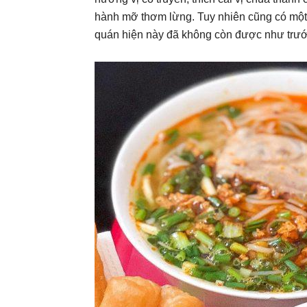
hành mỡ thơm lừng. Tuy nhiên cũng có một 
quán hiện này đã không còn được như trướ