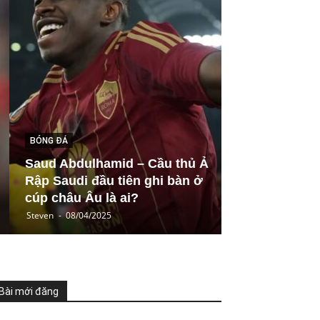
BÓNG ĐÁ
BÓNG ĐÁ
Youssoufa Moukoko bị cáo buộc
Oscar trở về 
gian lận tuổi như thế nào?
năm ở Trung
Steven
-
08/04/2025
Steven
-
03/04/202
Bài mới đăng