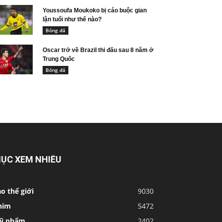
Youssoufa Moukoko bị cáo buộc gian
lận tuổi như thế nào?
Bóng đá
Oscar trở về Brazil thi đấu sau 8 năm ở
Trung Quốc
Bóng đá
ỤC XEM NHIỀU
o thế giới
9030
him
5472
ỹ phẩm
2402