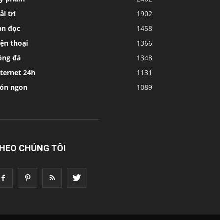
ải trí
1902
ạn đọc
1458
iện thoại
1366
óng đá
1348
nternet 24h
1131
ón ngon
1089
HEO CHÚNG TÔI