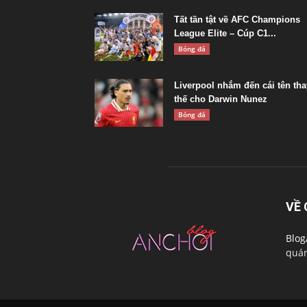
Tất tần tật về AFC Champions
League Elite – Cúp C1...
Bóng đá
Liverpool nhắm đến cái tên tha
thế cho Darwin Nunez
Bóng đá
VỀ 
Blo
quán