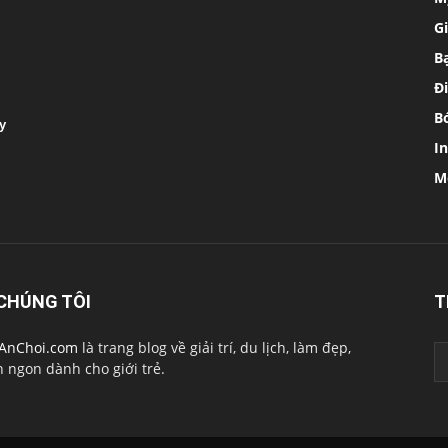
Gi
B
Đ
B
y
I
M
CHÚNG TÔI
T
gAnChoi.com
là trang blog về giải trí, du lịch, làm đẹp,
 ngon dành cho giới trẻ.