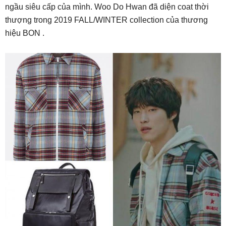
ngầu siêu cấp của mình. Woo Do Hwan đã diện coat thời
thượng trong 2019 FALL/WINTER collection của thương
hiệu BON .