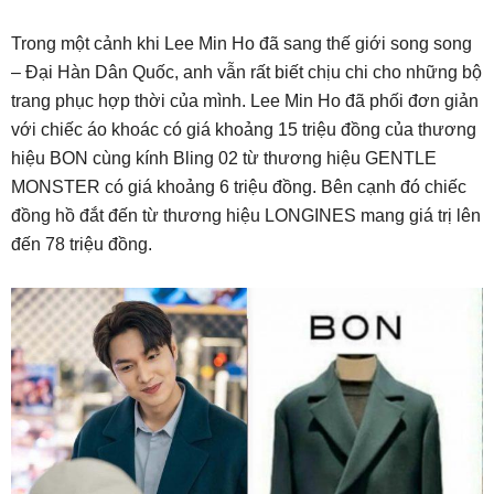
Trong một cảnh khi Lee Min Ho đã sang thế giới song song
– Đại Hàn Dân Quốc, anh vẫn rất biết chịu chi cho những bộ
trang phục hợp thời của mình. Lee Min Ho đã phối đơn giản
với chiếc áo khoác có giá khoảng 15 triệu đồng của thương
hiệu BON cùng kính Bling 02 từ thương hiệu GENTLE
MONSTER có giá khoảng 6 triệu đồng. Bên cạnh đó chiếc
đồng hồ đắt đến từ thương hiệu LONGINES mang giá trị lên
đến 78 triệu đồng.