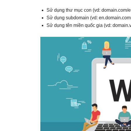
Sử dụng thư mục con (vd: domain.com/en
Sử dụng subdomain (vd: en.domain.com,
Sử dụng tên miền quốc gia (vd: domain.v