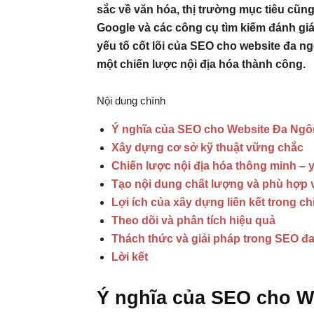
sắc về văn hóa, thị trường mục tiêu cũng
Google và các công cụ tìm kiếm đánh giá
yếu tố cốt lõi của SEO cho website đa n
một chiến lược nội địa hóa thành công.
Nội dung chính
Ý nghĩa của SEO cho Website Đa Ng
Xây dựng cơ sở kỹ thuật vững chắc
Chiến lược nội địa hóa thông minh – 
Tạo nội dung chất lượng và phù hợp v
Lợi ích của xây dựng liên kết trong c
Theo dõi và phân tích hiệu quả
Thách thức và giải pháp trong SEO đ
Lời kết
Ý nghĩa của SEO cho 