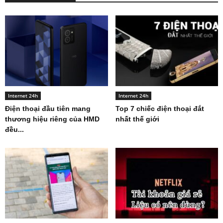
Internet 24h
Internet 24h
Điện thoại đầu tiên mang
Top 7 chiếc điện thoại đắt
thương hiệu riêng của HMD
nhất thế giới
đều...