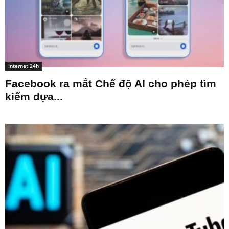
Internet 24h
Facebook ra mắt Chế độ AI cho phép tìm
kiếm dựa...