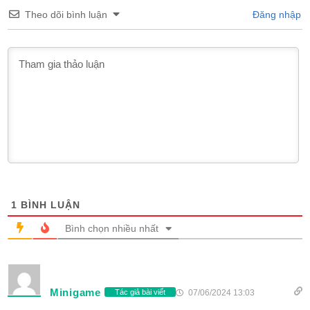
Theo dõi bình luận
Đăng nhập
1
BÌNH LUẬN
Bình chọn nhiều nhất
Minigame
07/06/2024 13:03
Tác giả bài viết