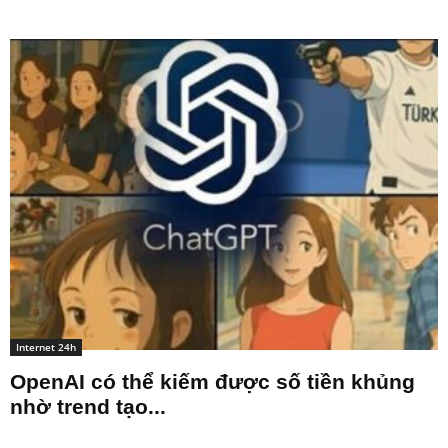
Internet 24h
OpenAI có thể kiếm được số tiền khủng
nhờ trend tạo...