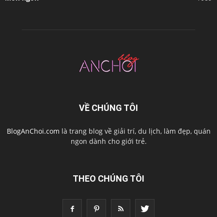
VỀ CHÚNG TÔI
BlogAnChoi.com
là trang blog về giải trí, du lịch, làm đẹp, quán
ngon dành cho giới trẻ.
THEO CHÚNG TÔI