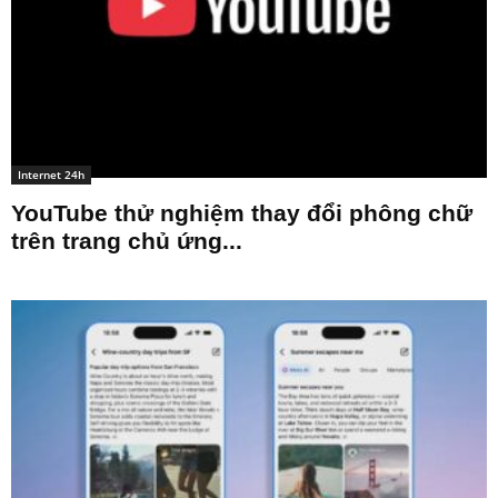
Internet 24h
YouTube thử nghiệm thay đổi phông chữ
trên trang chủ ứng...