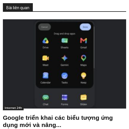
Bài liên quan
Internet 24h
Google triển khai các biểu tượng ứng
dụng mới và nâng...