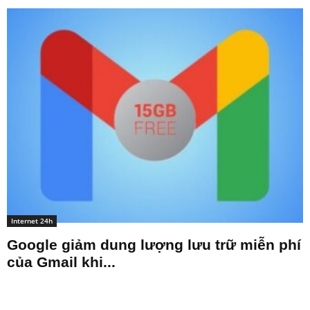
Internet 24h
Google giảm dung lượng lưu trữ miễn phí
của Gmail khi...