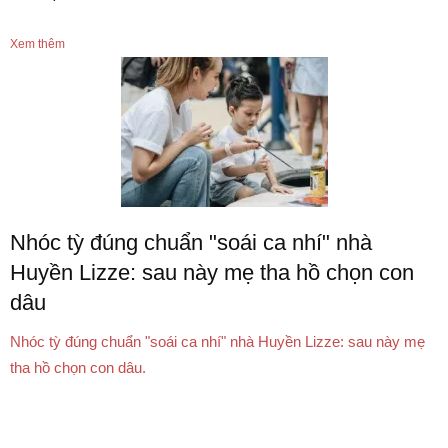
Xem thêm
Nhóc tỳ đúng chuẩn "soái ca nhí" nhà
Huyền Lizze: sau này mẹ tha hồ chọn con
dâu
Nhóc tỳ đúng chuẩn "soái ca nhí" nhà Huyền Lizze: sau này mẹ
tha hồ chọn con dâu.