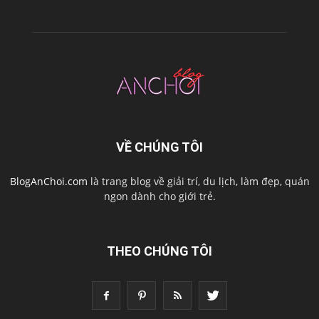
VỀ CHÚNG TÔI
BlogAnChoi.com
là trang blog về giải trí, du lịch, làm đẹp, quán
ngon dành cho giới trẻ.
THEO CHÚNG TÔI