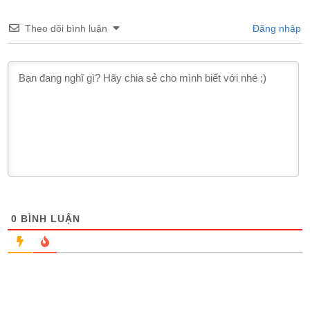
Theo dõi bình luận
Đăng nhập
0
BÌNH LUẬN