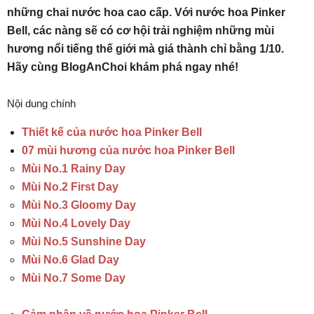
những chai nước hoa cao cấp. Với nước hoa Pinker
Bell, các nàng sẽ có cơ hội trải nghiệm những mùi
hương nổi tiếng thế giới mà giá thành chỉ bằng 1/10.
Hãy cùng BlogAnChoi khám phá ngay nhé!
Nội dung chính
Thiết kế của nước hoa Pinker Bell
07 mùi hương của nước hoa Pinker Bell
Mùi No.1 Rainy Day
Mùi No.2 First Day
Mùi No.3 Gloomy Day
Mùi No.4 Lovely Day
Mùi No.5 Sunshine Day
Mùi No.6 Glad Day
Mùi No.7 Some Day