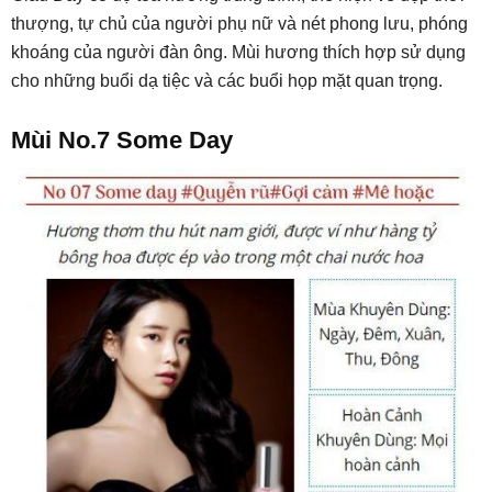
thượng, tự chủ của người phụ nữ và nét phong lưu, phóng
khoáng của người đàn ông. Mùi hương thích hợp sử dụng
cho những buổi dạ tiệc và các buổi họp mặt quan trọng.
Mùi No.7 Some Day