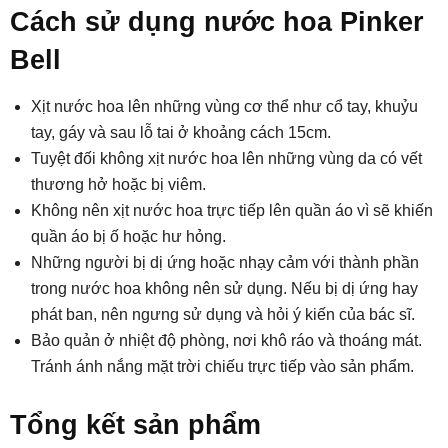
Cách sử dụng nước hoa Pinker
Bell
Xịt nước hoa lên những vùng cơ thể như cổ tay, khuỷu
tay, gáy và sau lỗ tai ở khoảng cách 15cm.
Tuyệt đối không xịt nước hoa lên những vùng da có vết
thương hở hoặc bị viêm.
Không nên xịt nước hoa trực tiếp lên quần áo vì sẽ khiến
quần áo bị ố hoặc hư hỏng.
Những người bị dị ứng hoặc nhạy cảm với thành phần
trong nước hoa không nên sử dụng. Nếu bị dị ứng hay
phát ban, nên ngưng sử dụng và hỏi ý kiến của bác sĩ.
Bảo quản ở nhiệt độ phòng, nơi khô ráo và thoáng mát.
Tránh ánh nắng mặt trời chiếu trực tiếp vào sản phẩm.
Tổng kết sản phẩm