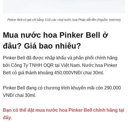
Pinker Bell có giá chỉ bằng 1/10 các chai nước hoa Pháp đắt tiền (Nguồn: Internet)
Mua nước hoa Pinker Bell ở
đâu? Giá bao nhiêu?
Pinker Bell đã được nhập khẩu và phân phối chính hãng
bởi Công Ty TNHH OQR tại Việt Nam. Nước hoa Pinker
Bell có giá thành khoảng 450.000VNĐ/ chai 30ml.
Pinker Bell đang có chương trình khuyến mãi còn 290.000
VNĐ/ chai 30ml.
Bạn có thể đặt mua nước hoa Pinker Bell chính hãng tại
đây.