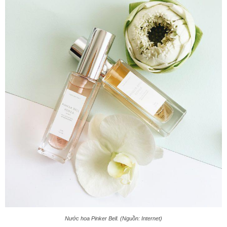
Nước hoa Pinker Bell. (Nguồn: Internet)