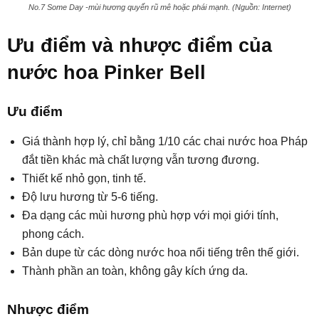
No.7 Some Day -mùi hương quyến rũ mê hoặc phái mạnh. (Nguồn: Internet)
Ưu điểm và nhược điểm của
nước hoa Pinker Bell
Ưu điểm
Giá thành hợp lý, chỉ bằng 1/10 các chai nước hoa Pháp
đắt tiền khác mà chất lượng vẫn tương đương.
Thiết kế nhỏ gọn, tinh tế.
Độ lưu hương từ 5-6 tiếng.
Đa dạng các mùi hương phù hợp với mọi giới tính,
phong cách.
Bản dupe từ các dòng nước hoa nổi tiếng trên thế giới.
Thành phần an toàn, không gây kích ứng da.
Nhược điểm