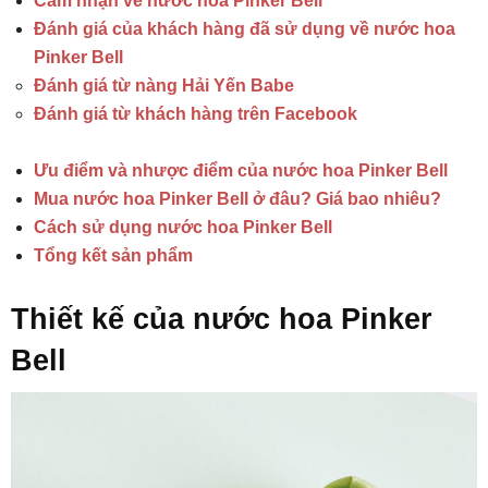
Cảm nhận về nước hoa Pinker Bell
Đánh giá của khách hàng đã sử dụng về nước hoa
Pinker Bell
Đánh giá từ nàng Hải Yến Babe
Đánh giá từ khách hàng trên Facebook
Ưu điểm và nhược điểm của nước hoa Pinker Bell
Mua nước hoa Pinker Bell ở đâu? Giá bao nhiêu?
Cách sử dụng nước hoa Pinker Bell
Tổng kết sản phẩm
Thiết kế của nước hoa Pinker
Bell