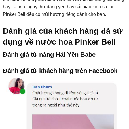
hay cá tính, ngây thơ đáng yêu hay sắc xảo kiêu sa thì
Pinker Bell đều có mùi hương riêng dành cho bạn.
Đánh giá của khách hàng đã sử
dụng về nước hoa Pinker Bell
Đánh giá từ nàng Hải Yến Babe
Đánh giá từ khách hàng trên Facebook