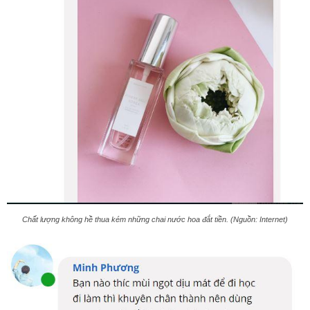
Chất lượng không hề thua kém những chai nước hoa đắt tiền. (Nguồn: Internet)