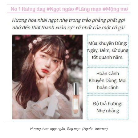
Hương thơm ngọt ngào, lãng mạn. (Nguồn: Internet)