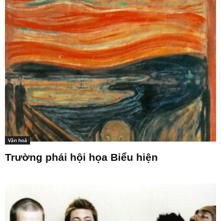
Văn hoá
Trường phái hội họa Biểu hiện