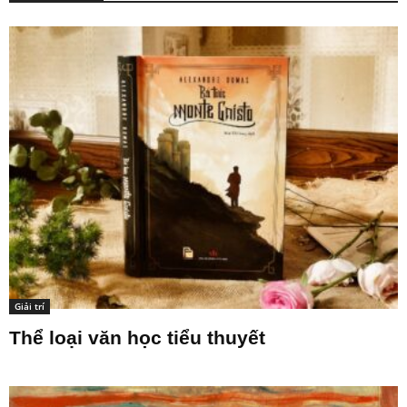
Giải trí
Thể loại văn học tiểu thuyết