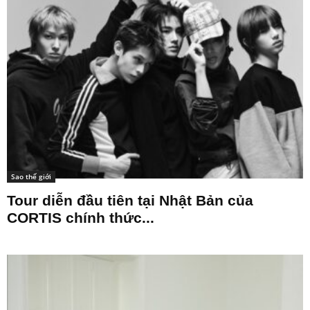
Sao thế giới
Tour diễn đầu tiên tại Nhật Bản của
CORTIS chính thức...