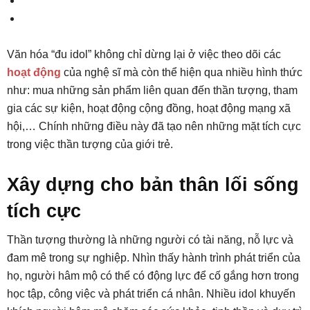
Văn hóa “đu idol” không chỉ dừng lại ở việc theo dõi các
hoạt động
của nghệ sĩ mà còn thể hiện qua nhiều hình thức
như: mua những sản phẩm liên quan đến thần tượng, tham
gia các sự kiện, hoạt động cộng đồng, hoạt động mạng xã
hội,… Chính những điều này đã tạo nên những mặt tích cực
trong việc thần tượng của giới trẻ.
Xây dựng cho bản thân lối sống
tích cực
Thần tượng thường là những người có tài năng, nỗ lực và
đam mê trong sự nghiệp. Nhìn thấy hành trình phát triển của
họ, người hâm mộ có thể có động lực để cố gắng hơn trong
học tập, công việc và phát triển cá nhân. Nhiều idol khuyến