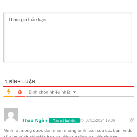
1
BÌNH LUẬN
Bình chọn nhiều nhất
Thảo Ngân
07/11/2024 19:06
Tác giả bài viết
Mình rất mong được đón nhận những bình luận của các bạn, vì đó