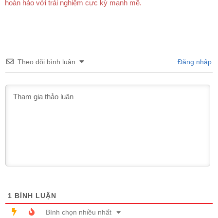
hoàn hảo với trải nghiệm cực kỳ mạnh mẽ.
Theo dõi bình luận
Đăng nhập
1
BÌNH LUẬN
Bình chọn nhiều nhất