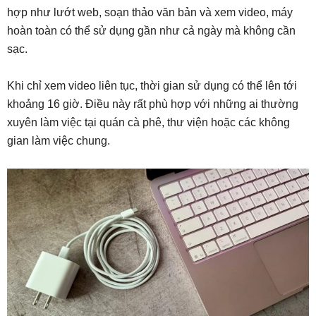
hợp như lướt web, soạn thảo văn bản và xem video, máy
hoàn toàn có thể sử dụng gần như cả ngày mà không cần
sạc.
Khi chỉ xem video liên tục, thời gian sử dụng có thể lên tới
khoảng 16 giờ. Điều này rất phù hợp với những ai thường
xuyên làm việc tại quán cà phê, thư viện hoặc các không
gian làm việc chung.