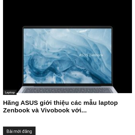
Laptop
Hãng ASUS giới thiệu các mẫu laptop
Zenbook và Vivobook với...
Bài mới đăng