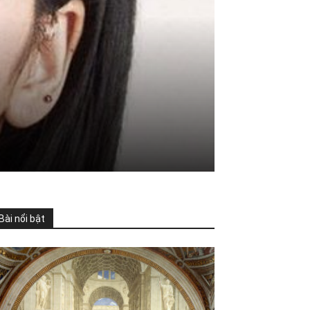
Bài nổi bật