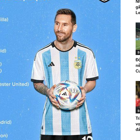
N
gâ
Le
B
Độ
nê
Cu
B
Tr
v
đá