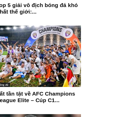
op 5 giải vô địch bóng đá khó
hất thế giới:...
óng đá
ất tần tật về AFC Champions
eague Elite – Cúp C1...