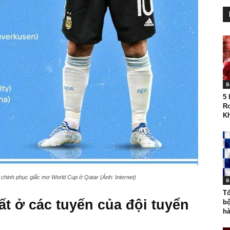
B
5 
Ro
Kh
 chinh phục giấc mơ World Cup ở Qatar (Ảnh: Internet)
B
Tổ
t ở các tuyến của đội tuyển
bộ
hà