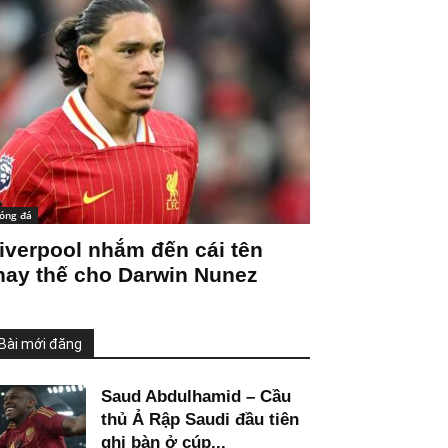
óng đá
iverpool nhắm đến cái tên
hay thế cho Darwin Nunez
Bài mới đăng
Saud Abdulhamid – Cầu
thủ Ả Rập Saudi đầu tiên
ghi bàn ở cúp...