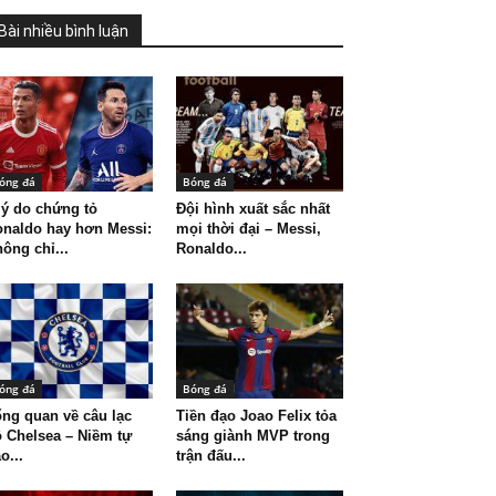
Bài nhiều bình luận
óng đá
Bóng đá
lý do chứng tỏ
Đội hình xuất sắc nhất
naldo hay hơn Messi:
mọi thời đại – Messi,
ông chỉ...
Ronaldo...
óng đá
Bóng đá
ng quan về câu lạc
Tiền đạo Joao Felix tỏa
 Chelsea – Niềm tự
sáng giành MVP trong
o...
trận đấu...