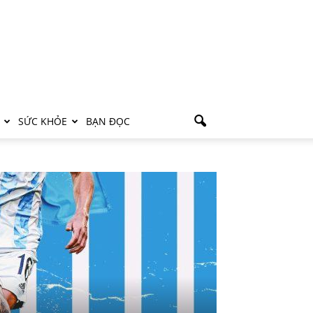
SỨC KHỎE
BẠN ĐỌC