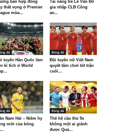
hững bản hợp đồng
Tài năng trẻ Lê Văn Đô
y thất vọng ở Premier
gia nhập CLB Công
ague mùa...
an...
óng đá
Bóng đá
i tuyển Hàn Quốc làm
Đội tuyển nữ Việt Nam
n kì tích ở World
quyết tâm chơi tốt trận
p...
cuối...
óng đá
Bóng đá
ần Nam Hải – Niềm hy
Thế hệ cầu thủ 9x
ọng mới của bóng
không một ai giành
...
được Quả...