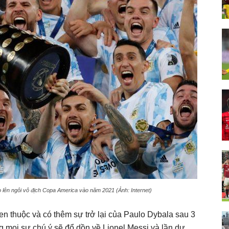
ọ lên ngôi vô địch Copa America vào năm 2021 (Ảnh: Internet)
en thuộc và có thêm sự trở lại của Paulo Dybala sau 3
 mọi sự chú ý sẽ đổ dồn về Lionel Messi và lần dự