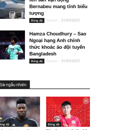
Bernabeu mang tính biểu
tượng
Steven
-
31/03/2025
Bóng đá
Hamza Choudhury – Sao
Ngoại hạng Anh chính
thức khoác áo đội tuyển
Bangladesh
Steven
-
31/03/2025
Bóng đá
Bài ngẫu nhiên
óng đá
Bóng đá