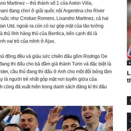
o Martinez – thủ thành số 1 của Aston Villa,
mani đang chơi ở giải quốc nội Argentina cho River
thuộc như Cristian Romero, Lisandro Martinez, cả hai
an Utd, ngoài ra còn có sự góp mặt của lão tướng
à thủ lĩnh hàng thủ của Benfica, bên cạnh đó là
nh vai trò của mình ở Ajax.
 thủ đồng đều và giàu sức chiến đấu gồm Rodrigo De
B
ang thi đấu cho bà đầm già thành Turin và đặc biệt là
lister, cầu thủ đang thi đấu ở Anh cho một đội bóng tầm
L
y là người trẻ nhất góp mặt nơi tuyến giữa của
t
h cũng đã xuất hiện trong danh sách đăng kí thi đấu