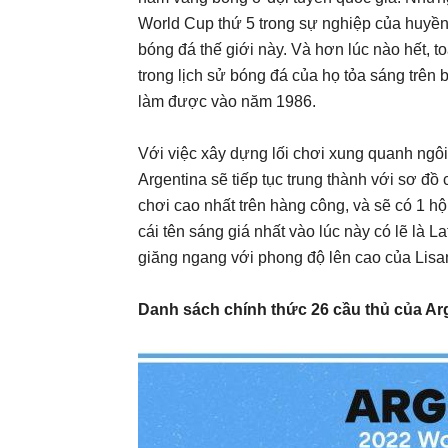
World Cup thứ 5 trong sự nghiệp của huyền
bóng đá thế giới này. Và hơn lúc nào hết, 
trong lịch sử bóng đá của họ tỏa sáng trên
làm được vào năm 1986.
Với việc xây dựng lối chơi xung quanh ngôi
Argentina sẽ tiếp tục trung thành với sơ đồ
chơi cao nhất trên hàng công, và sẽ có 1 h
cái tên sáng giá nhất vào lúc này có lẽ là L
giăng ngang với phong độ lên cao của Lisand
Danh sách chính thức 26 cầu thủ của Ar