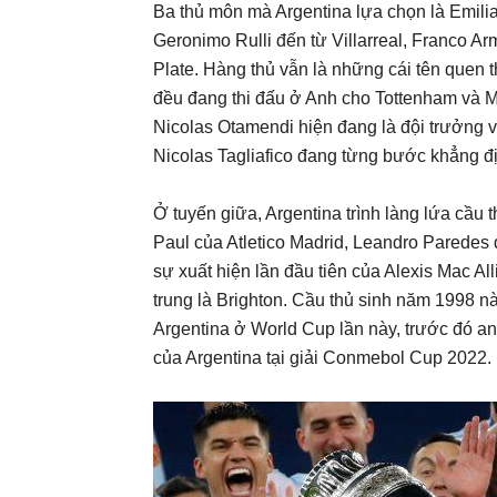
Ba thủ môn mà Argentina lựa chọn là Emilian
Geronimo Rulli đến từ Villarreal, Franco Ar
Plate. Hàng thủ vẫn là những cái tên quen 
đều đang thi đấu ở Anh cho Tottenham và M
Nicolas Otamendi hiện đang là đội trưởng v
Nicolas Tagliafico đang từng bước khẳng đị
Ở tuyến giữa, Argentina trình làng lứa cầu
Paul của Atletico Madrid, Leandro Paredes đ
sự xuất hiện lần đầu tiên của Alexis Mac Al
trung là Brighton. Cầu thủ sinh năm 1998 nà
Argentina ở World Cup lần này, trước đó an
của Argentina tại giải Conmebol Cup 2022.