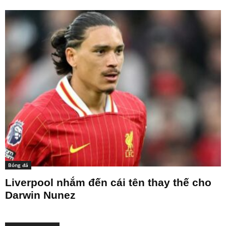
Bóng đá
Liverpool nhắm đến cái tên thay thế cho
Darwin Nunez