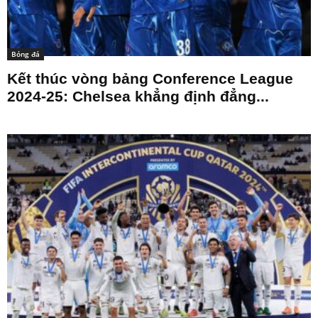
Bóng đá
Kết thúc vòng bảng Conference League
2024-25: Chelsea khẳng định đẳng...