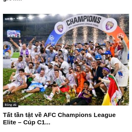
Bóng đá
Tất tần tật về AFC Champions League
Elite – Cúp C1...