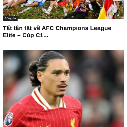
Bóng đá
Tất tần tật về AFC Champions League
Elite – Cúp C1...