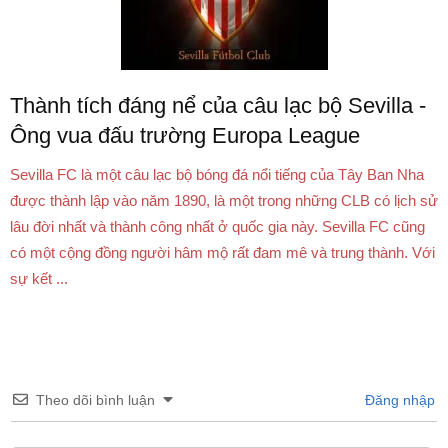
Thành tích đáng nể của câu lạc bộ Sevilla -
Ông vua đấu trường Europa League
Sevilla FC là một câu lạc bộ bóng đá nổi tiếng của Tây Ban Nha
được thành lập vào năm 1890, là một trong những CLB có lịch sử
lâu đời nhất và thành công nhất ở quốc gia này. Sevilla FC cũng
có một cộng đồng người hâm mộ rất đam mê và trung thành. Với
sự kết ...
Theo dõi bình luận
Đăng nhập