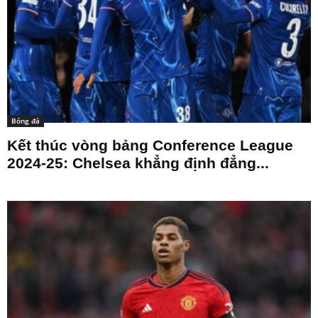
Bóng đá
Kết thúc vòng bảng Conference League
2024-25: Chelsea khẳng định đẳng...