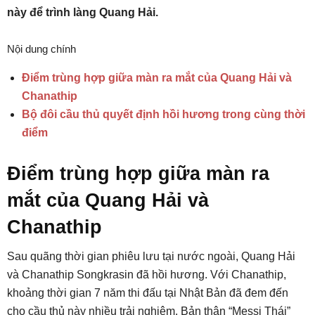
này để trình làng Quang Hải.
Nội dung chính
Điểm trùng hợp giữa màn ra mắt của Quang Hải và
Chanathip
Bộ đôi cầu thủ quyết định hồi hương trong cùng thời
điểm
Điểm trùng hợp giữa màn ra
mắt của Quang Hải và
Chanathip
Sau quãng thời gian phiêu lưu tại nước ngoài, Quang Hải
và Chanathip Songkrasin đã hồi hương. Với Chanathip,
khoảng thời gian 7 năm thi đấu tại Nhật Bản đã đem đến
cho cầu thủ này nhiều trải nghiệm. Bản thân “Messi Thái”