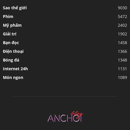
Sao thế giới
9030
Phim
5472
Mỹ phẩm
2402
Giải trí
1902
Bạn đọc
1458
Điện thoại
1366
Bóng đá
1348
Internet 24h
1131
Món ngon
1089