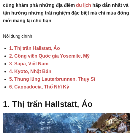
cùng khám phá những địa điểm
du lịch
hấp dẫn nhất và
tận hưởng những trải nghiệm đặc biệt mà chỉ mùa đông
mới mang lại cho bạn.
Nội dung chính
1. Thị trấn Hallstatt, Áo
2. Công viên Quốc gia Yosemite, Mỹ
3. Sapa, Việt Nam
4. Kyoto, Nhật Bản
5. Thung lũng Lauterbrunnen, Thụy Sĩ
6. Cappadocia, Thổ Nhĩ Kỳ
1. Thị trấn Hallstatt, Áo