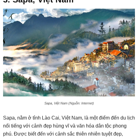
Sapa, Việt Nam (Nguồn: Internet)
Sapa, nằm ở tỉnh Lào Cai, Việt Nam, là một điểm đến du lịch
nổi tiếng với cảnh đẹp hùng vĩ và văn hóa dân tộc phong
phú. Được biết đến với cảnh sắc thiên nhiên tuyệt đẹp,