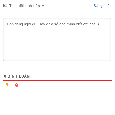
Theo dõi bình luận
Đăng nhập
0
BÌNH LUẬN