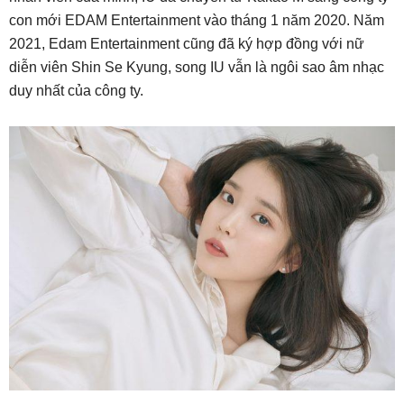
con mới EDAM Entertainment vào tháng 1 năm 2020. Năm
2021, Edam Entertainment cũng đã ký hợp đồng với nữ
diễn viên Shin Se Kyung, song IU vẫn là ngôi sao âm nhạc
duy nhất của công ty.