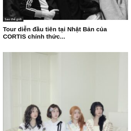
Sao thế giới
Tour diễn đầu tiên tại Nhật Bản của
CORTIS chính thức...