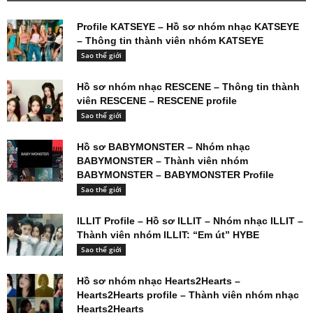
Profile KATSEYE – Hồ sơ nhóm nhạc KATSEYE
– Thông tin thành viên nhóm KATSEYE
Sao thế giới
Hồ sơ nhóm nhạc RESCENE – Thông tin thành
viên RESCENE – RESCENE profile
Sao thế giới
Hồ sơ BABYMONSTER – Nhóm nhạc
BABYMONSTER – Thành viên nhóm
BABYMONSTER – BABYMONSTER Profile
Sao thế giới
ILLIT Profile – Hồ sơ ILLIT – Nhóm nhạc ILLIT –
Thành viên nhóm ILLIT: “Em út” HYBE
Sao thế giới
Hồ sơ nhóm nhạc Hearts2Hearts –
Hearts2Hearts profile – Thành viên nhóm nhạc
Hearts2Hearts