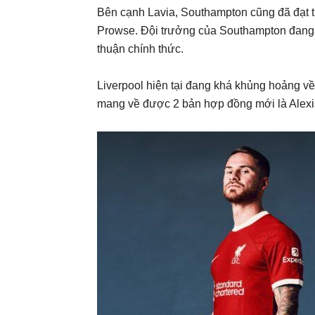
Bên cạnh Lavia, Southampton cũng đã đạt 
Prowse. Đội trưởng của Southampton đang c
thuận chính thức.
Liverpool hiện tại đang khá khủng hoảng về
mang về được 2 bản hợp đồng mới là Alexis