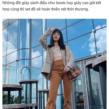
Những đôi giày sành điệu như boots hay giày cao gót kết
hợp cùng thì set đồ sẽ hoàn thiện nét thời thượng.