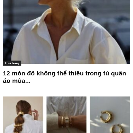
Thời trang
12 món đồ không thể thiếu trong tủ quần
áo mùa...