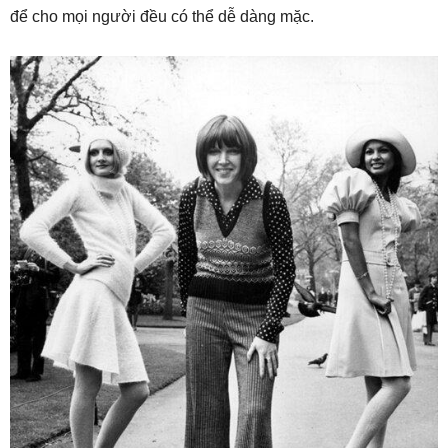
để cho mọi người đều có thể dễ dàng mặc.