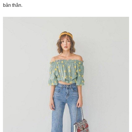
bản thân.