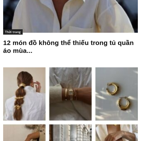
Thời trang
12 món đồ không thể thiếu trong tủ quần
áo mùa...