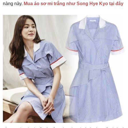
nàng này.
Mua áo sơ mi trắng như Song Hye Kyo tại đây