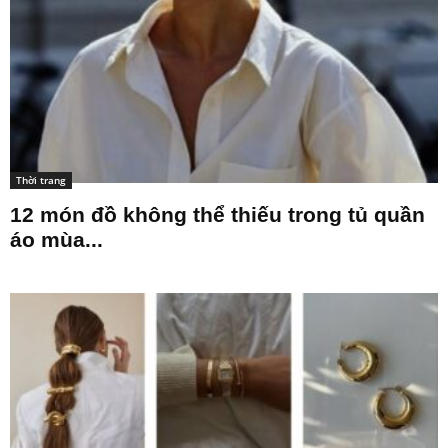
Thời trang
12 món đồ không thể thiếu trong tủ quần
áo mùa...