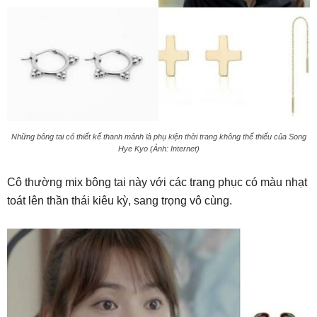
Những bông tai có thiết kế thanh mảnh là phụ kiện thời trang không thể thiếu của Song
Hye Kyo (Ảnh: Internet)
Cô thường mix bông tai này với các trang phục có màu nhạt
toát lên thần thái kiêu kỳ, sang trọng vô cùng.