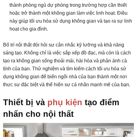
thành phòng ngủ dự phòng trong trường hợp cần thiết
hoặc trở thành một không gian làm việc linh hoạt. Điều
này giúp tối ưu hóa sử dụng không gian và tạo ra sự linh
hoạt cho gia đình.
Bố trí nội thất đòi hỏi sự cân nhắc kỹ lưỡng và khả năng
sáng tạo. Không chỉ là việc sắp xếp đồ đạc, mà còn là cách
tạo ra không gian sống thoải mái, hài hòa và phản ánh cá
tính của bạn. Thử nghiệm và tìm kiếm cách tối ưu hóa sử
dụng không gian để biến ngôi nhà của bạn thành một nơi
thực sự đặc biệt và thể hiện sự cá nhân mạnh mẽ của bạn.
Thiết bị và
phụ kiện
tạo điểm
nhấn cho nội thất