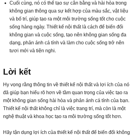
Cuối cùng, nó có thể tạo sự cân bằng và hài hòa trong
không gian thông qua sự kết hợp của màu sắc, vật liệu
và bố trí, giúp tạo ra một môi trường sống tốt cho cuộc
sống hàng ngày. Thiết kế nội thất là cách để biến đổi
không gian và cuộc sống, tạo nên không gian sống đa
dạng, phản ánh cá tính và làm cho cuộc sống trở nên
tươi mới và tiện nghi.
Lời kết
Hy vọng rằng thông tin về thiết kế nội thất và lợi ích của nó
đã giúp bạn hiểu rõ hơn về tầm quan trọng của việc tạo ra
một không gian sống hài hòa và phản ánh cá tính của bạn.
Thiết kế nội thất không chỉ là việc trang trí, mà còn là một
nghệ thuật và khoa học tạo ra môi trường sống tốt hơn.
Hãy tận dụng lợi ích của thiết kế nội thất để biến đổi không