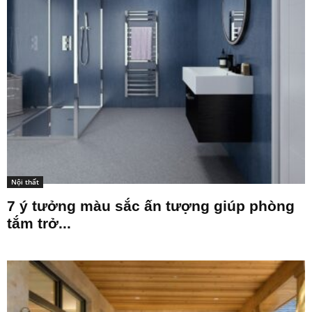
Nội thất
7 ý tưởng màu sắc ấn tượng giúp phòng
tắm trở...