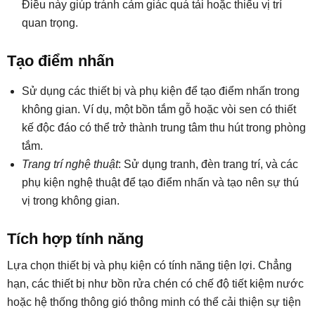
Điều này giúp tránh cảm giác quá tải hoặc thiếu vị trí
quan trọng.
Tạo điểm nhấn
Sử dụng các thiết bị và phụ kiện để tạo điểm nhấn trong
không gian. Ví dụ, một bồn tắm gỗ hoặc vòi sen có thiết
kế độc đáo có thể trở thành trung tâm thu hút trong phòng
tắm.
Trang trí nghệ thuật
: Sử dụng tranh, đèn trang trí, và các
phụ kiện nghệ thuật để tạo điểm nhấn và tạo nên sự thú
vị trong không gian.
Tích hợp tính năng
Lựa chọn thiết bị và phụ kiện có tính năng tiện lợi. Chẳng
hạn, các thiết bị như bồn rửa chén có chế độ tiết kiệm nước
hoặc hệ thống thông gió thông minh có thể cải thiện sự tiện