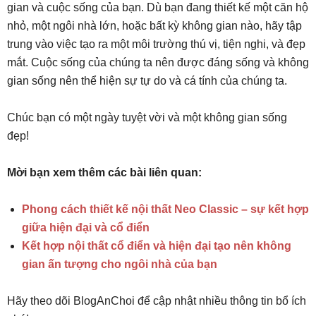
gian và cuộc sống của bạn. Dù bạn đang thiết kế một căn hộ
nhỏ, một ngôi nhà lớn, hoặc bất kỳ không gian nào, hãy tập
trung vào việc tạo ra một môi trường thú vị, tiện nghi, và đẹp
mắt. Cuộc sống của chúng ta nên được đáng sống và không
gian sống nên thể hiện sự tự do và cá tính của chúng ta.
Chúc bạn có một ngày tuyệt vời và một không gian sống
đẹp!
Mời bạn xem thêm các bài liên quan:
Phong cách thiết kế nội thất Neo Classic – sự kết hợp
giữa hiện đại và cổ điển
Kết hợp nội thất cổ điển và hiện đại tạo nên không
gian ấn tượng cho ngôi nhà của bạn
Hãy theo dõi BlogAnChoi để cập nhật nhiều thông tin bổ ích