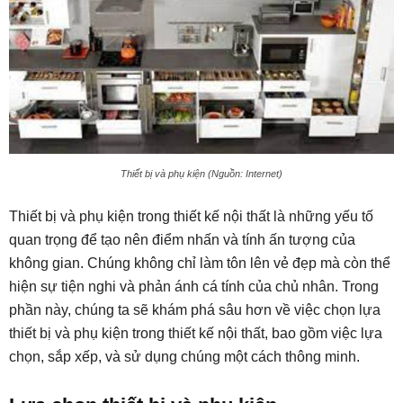
Thiết bị và phụ kiện (Nguồn: Internet)
Thiết bị và phụ kiện trong thiết kế nội thất là những yếu tố
quan trọng để tạo nên điểm nhấn và tính ấn tượng của
không gian. Chúng không chỉ làm tôn lên vẻ đẹp mà còn thể
hiện sự tiện nghi và phản ánh cá tính của chủ nhân. Trong
phần này, chúng ta sẽ khám phá sâu hơn về việc chọn lựa
thiết bị và phụ kiện trong thiết kế nội thất, bao gồm việc lựa
chọn, sắp xếp, và sử dụng chúng một cách thông minh.