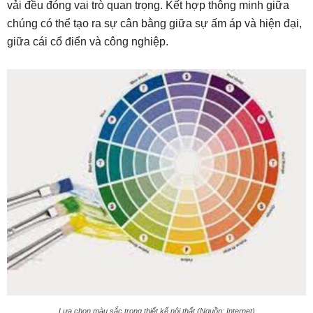
vải đều đóng vai trò quan trọng. Kết hợp thông minh giữa
chúng có thể tạo ra sự cân bằng giữa sự ấm áp và hiện đại,
giữa cái cổ điển và công nghiệp.
Lựa chọn màu sắc trong thiết kế nội thất (Nguồn: Internet)