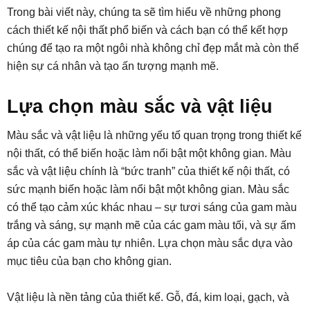
Trong bài viết này, chúng ta sẽ tìm hiểu về những phong
cách thiết kế nội thất phổ biến và cách bạn có thể kết hợp
chúng để tạo ra một ngôi nhà không chỉ đẹp mắt mà còn thể
hiện sự cá nhân và tạo ấn tượng mạnh mẽ.
Lựa chọn màu sắc và vật liệu
Màu sắc và vật liệu là những yếu tố quan trọng trong thiết kế
nội thất, có thể biến hoặc làm nổi bật một không gian. Màu
sắc và vật liệu chính là “bức tranh” của thiết kế nội thất, có
sức mạnh biến hoặc làm nổi bật một không gian. Màu sắc
có thể tạo cảm xúc khác nhau – sự tươi sáng của gam màu
trắng và sáng, sự mạnh mẽ của các gam màu tối, và sự ấm
áp của các gam màu tự nhiên. Lựa chọn màu sắc dựa vào
mục tiêu của bạn cho không gian.
Vật liệu là nền tảng của thiết kế. Gỗ, đá, kim loại, gạch, và