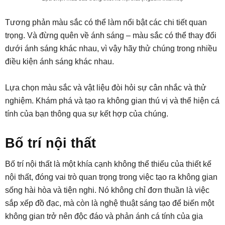
Tương phản màu sắc có thể làm nổi bật các chi tiết quan
trọng. Và đừng quên về ánh sáng – màu sắc có thể thay đổi
dưới ánh sáng khác nhau, vì vậy hãy thử chúng trong nhiều
điều kiện ánh sáng khác nhau.
Lựa chọn màu sắc và vật liệu đòi hỏi sự cân nhắc và thử
nghiệm. Khám phá và tạo ra không gian thú vị và thể hiện cá
tính của bạn thông qua sự kết hợp của chúng.
Bố trí nội thất
Bố trí nội thất là một khía cạnh không thể thiếu của thiết kế
nội thất, đóng vai trò quan trọng trong việc tạo ra không gian
sống hài hòa và tiện nghi. Nó không chỉ đơn thuần là việc
sắp xếp đồ đạc, mà còn là nghệ thuật sáng tạo để biến một
không gian trở nên độc đáo và phản ánh cá tính của gia