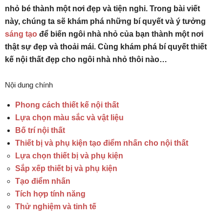
nhỏ bé thành một nơi đẹp và tiện nghi. Trong bài viết
này, chúng ta sẽ khám phá những bí quyết và ý tưởng
sáng tạo
để biến ngôi nhà nhỏ của bạn thành một nơi
thật sự đẹp và thoải mái. Cùng khám phá bí quyết thiết
kế nội thất đẹp cho ngôi nhà nhỏ thôi nào…
Nội dung chính
Phong cách thiết kế nội thất
Lựa chọn màu sắc và vật liệu
Bố trí nội thất
Thiết bị và phụ kiện tạo điểm nhấn cho nội thất
Lựa chọn thiết bị và phụ kiện
Sắp xếp thiết bị và phụ kiện
Tạo điểm nhấn
Tích hợp tính năng
Thử nghiệm và tinh tế