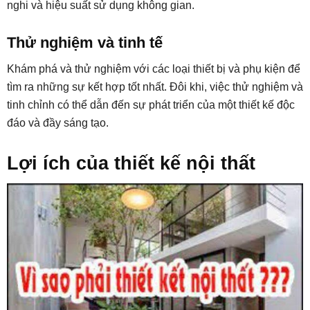
nghi và hiệu suất sử dụng không gian.
Thử nghiệm và tinh tế
Khám phá và thử nghiệm với các loại thiết bị và phụ kiện để
tìm ra những sự kết hợp tốt nhất. Đôi khi, việc thử nghiệm và
tinh chỉnh có thể dẫn đến sự phát triển của một thiết kế độc
đáo và đầy sáng tạo.
Lợi ích của thiết kế nội thất