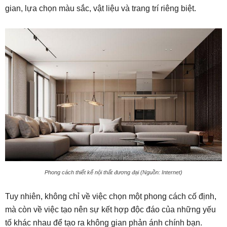
gian, lựa chọn màu sắc, vật liệu và trang trí riêng biệt.
Phong cách thiết kế nội thất đương đại (Nguồn: Internet)
Tuy nhiên, không chỉ về việc chọn một phong cách cố định,
mà còn về việc tạo nên sự kết hợp độc đáo của những yếu
tố khác nhau để tạo ra không gian phản ánh chính bạn.