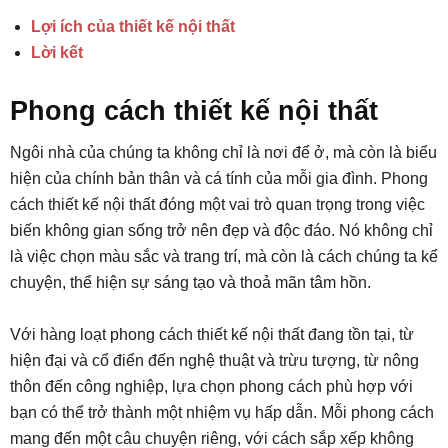
Lợi ích của thiết kế nội thất
Lời kết
Phong cách thiết kế nội thất
Ngôi nhà của chúng ta không chỉ là nơi để ở, mà còn là biểu
hiện của chính bản thân và cá tính của mỗi gia đình. Phong
cách thiết kế nội thất đóng một vai trò quan trọng trong việc
biến không gian sống trở nên đẹp và độc đáo. Nó không chỉ
là việc chọn màu sắc và trang trí, mà còn là cách chúng ta kể
chuyện, thể hiện sự sáng tạo và thoả mãn tâm hồn.
Với hàng loạt phong cách thiết kế nội thất đang tồn tại, từ
hiện đại và cổ điển đến nghệ thuật và trừu tượng, từ nông
thôn đến công nghiệp, lựa chọn phong cách phù hợp với
bạn có thể trở thành một nhiệm vụ hấp dẫn. Mỗi phong cách
mang đến một câu chuyện riêng, với cách sắp xếp không