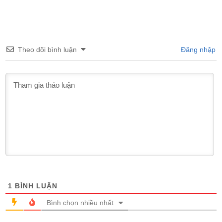
Theo dõi bình luận
Đăng nhập
1
BÌNH LUẬN
Bình chọn nhiều nhất