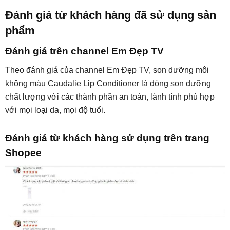
Đánh giá từ khách hàng đã sử dụng sản
phẩm
Đánh giá trên channel Em Đẹp TV
Theo đánh giá của channel Em Đẹp TV, son dưỡng môi
không màu Caudalie Lip Conditioner là dòng son dưỡng
chất lượng với các thành phần an toàn, lành tính phù hợp
với mọi loại da, mọi độ tuổi.
Đánh giá từ khách hàng sử dụng trên trang
Shopee