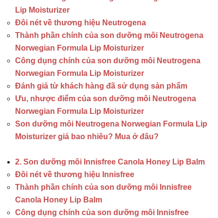
Lip Moisturizer
Đôi nét về thương hiệu Neutrogena
Thành phần chính của son dưỡng môi Neutrogena
Norwegian Formula Lip Moisturizer
Công dụng chính của son dưỡng môi Neutrogena
Norwegian Formula Lip Moisturizer
Đánh giá từ khách hàng đã sử dụng sản phẩm
Ưu, nhược điểm của son dưỡng môi Neutrogena
Norwegian Formula Lip Moisturizer
Son dưỡng môi Neutrogena Norwegian Formula Lip
Moisturizer giá bao nhiêu? Mua ở đâu?
2. Son dưỡng môi Innisfree Canola Honey Lip Balm
Đôi nét về thương hiệu Innisfree
Thành phần chính của son dưỡng môi Innisfree
Canola Honey Lip Balm
Công dụng chính của son dưỡng môi Innisfree