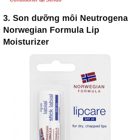
3. Son dưỡng môi Neutrogena
Norwegian Formula Lip
Moisturizer