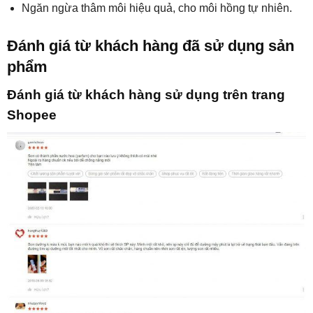
Ngăn ngừa thâm môi hiệu quả, cho môi hồng tự nhiên.
Đánh giá từ khách hàng đã sử dụng sản
phẩm
Đánh giá từ khách hàng sử dụng trên trang
Shopee