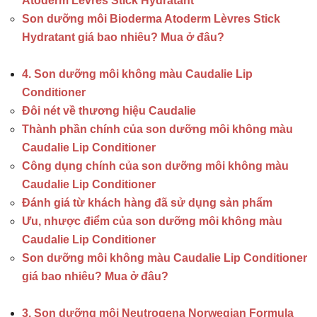
Atoderm Lèvres Stick Hydratant
Son dưỡng môi Bioderma Atoderm Lèvres Stick
Hydratant giá bao nhiêu? Mua ở đâu?
4. Son dưỡng môi không màu Caudalie Lip
Conditioner
Đôi nét về thương hiệu Caudalie
Thành phần chính của son dưỡng môi không màu
Caudalie Lip Conditioner
Công dụng chính của son dưỡng môi không màu
Caudalie Lip Conditioner
Đánh giá từ khách hàng đã sử dụng sản phẩm
Ưu, nhược điểm của son dưỡng môi không màu
Caudalie Lip Conditioner
Son dưỡng môi không màu Caudalie Lip Conditioner
giá bao nhiêu? Mua ở đâu?
3. Son dưỡng môi Neutrogena Norwegian Formula