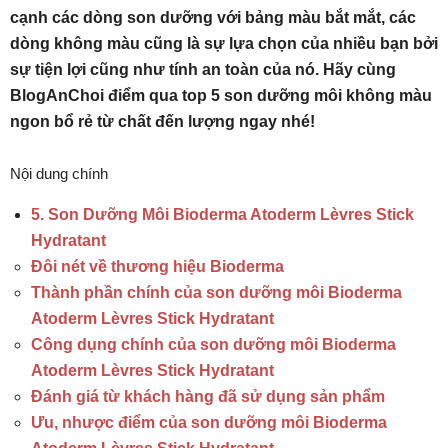
cạnh các dòng son dưỡng với bảng màu bắt mắt, các
dòng không màu cũng là sự lựa chọn của nhiều bạn bởi
sự tiện lợi cũng như tính an toàn của nó. Hãy cùng
BlogAnChoi điểm qua top 5 son dưỡng môi không màu
ngon bổ rẻ từ chất đến lượng ngay nhé!
Nội dung chính
5. Son Dưỡng Môi Bioderma Atoderm Lèvres Stick
Hydratant
Đôi nét về thương hiệu Bioderma
Thành phần chính của son dưỡng môi Bioderma
Atoderm Lèvres Stick Hydratant
Công dụng chính của son dưỡng môi Bioderma
Atoderm Lèvres Stick Hydratant
Đánh giá từ khách hàng đã sử dụng sản phẩm
Ưu, nhược điểm của son dưỡng môi Bioderma