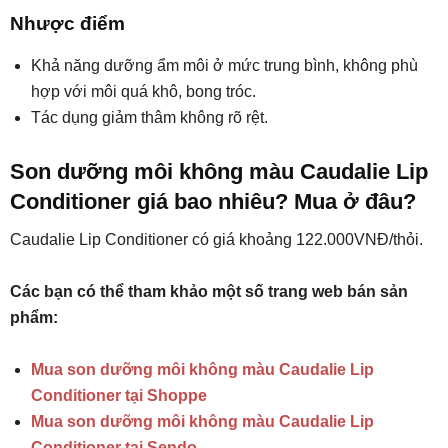
Nhược điểm
Khả năng dưỡng ẩm môi ở mức trung bình, không phù
hợp với môi quá khô, bong tróc.
Tác dụng giảm thâm không rõ rệt.
Son dưỡng môi không màu Caudalie Lip
Conditioner giá bao nhiêu? Mua ở đâu?
Caudalie Lip Conditioner có giá khoảng 122.000VNĐ/thỏi.
Các bạn có thể tham khảo một số trang web bán sản
phẩm:
Mua son dưỡng môi không màu Caudalie Lip
Conditioner tại Shoppe
Mua son dưỡng môi không màu Caudalie Lip
Conditioner tại Sendo