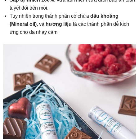
tuyệt đối trên môi.
Tuy nhiên trong thành phần có chứa
dầu khoáng
(Mineral oil),
và
hương liệu
là các thành phần dễ kích
ứng cho da nhạy cảm.