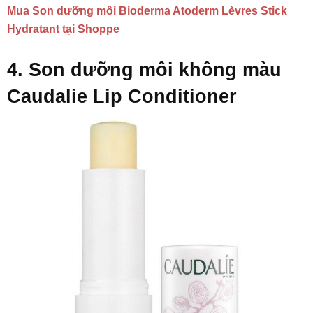
Mua Son dưỡng môi Bioderma Atoderm Lèvres Stick
Hydratant tại Shoppe
4. Son dưỡng môi không màu
Caudalie Lip Conditioner