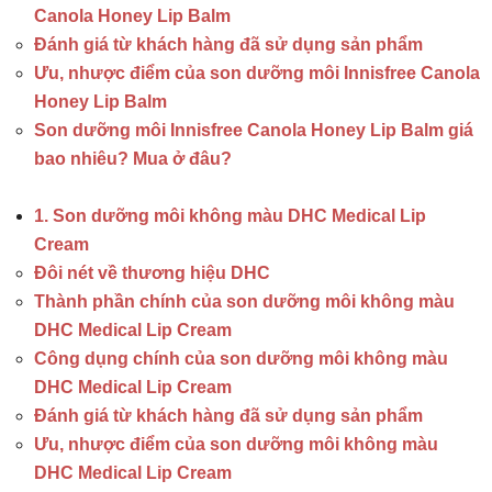
Canola Honey Lip Balm
Đánh giá từ khách hàng đã sử dụng sản phẩm
Ưu, nhược điểm của son dưỡng môi Innisfree Canola
Honey Lip Balm
Son dưỡng môi Innisfree Canola Honey Lip Balm giá
bao nhiêu? Mua ở đâu?
1. Son dưỡng môi không màu DHC Medical Lip
Cream
Đôi nét về thương hiệu DHC
Thành phần chính của son dưỡng môi không màu
DHC Medical Lip Cream
Công dụng chính của son dưỡng môi không màu
DHC Medical Lip Cream
Đánh giá từ khách hàng đã sử dụng sản phẩm
Ưu, nhược điểm của son dưỡng môi không màu
DHC Medical Lip Cream