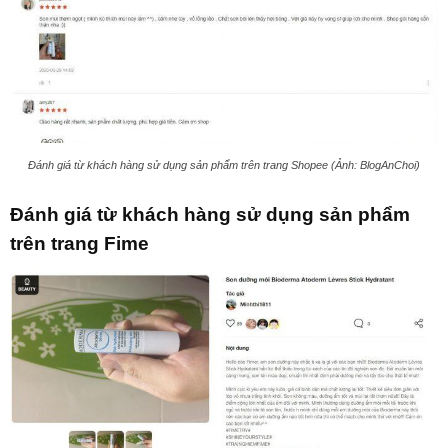
Đánh giá từ khách hàng sử dụng sản phẩm trên trang Shopee (Ảnh: BlogAnChoi)
Đánh giá từ khách hàng sử dụng sản phẩm
trên trang Fime