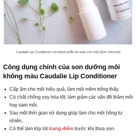
Caudalie Lip Conditioner với thành phần an toàn cho môi (Ảnh: Internet)
Công dụng chính của son dưỡng môi
không màu Caudalie Lip Conditioner
Cấp ẩm cho môi hiệu quả, làm môi mềm trông thấy.
Có chất chống oxy hóa tốt, làm giảm các vấn đề thâm môi
hay sạm môi.
Sau một thời gian sử dụng giúp làm cho môi hồng tự
nhiên.
Có thể làm lớp lót
trang điểm
trước khi thoa son.