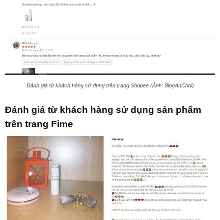
Đánh giá từ khách hàng sử dụng trên trang Shopee (Ảnh: BlogAnChoi)
Đánh giá từ khách hàng sử dụng sản phẩm
trên trang Fime