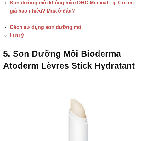
Son dưỡng môi không màu DHC Medical Lip Cream
giá bao nhiêu? Mua ở đâu?
Cách sử dụng son dưỡng môi
Lưu ý
5. Son Dưỡng Môi Bioderma
Atoderm Lèvres Stick Hydratant