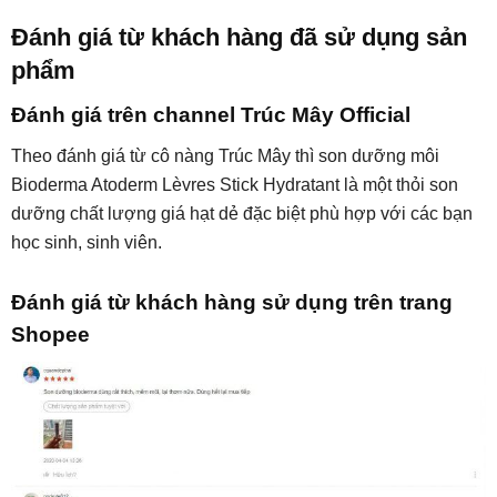
Đánh giá từ khách hàng đã sử dụng sản
phẩm
Đánh giá trên channel Trúc Mây Official
Theo đánh giá từ cô nàng Trúc Mây thì son dưỡng môi
Bioderma Atoderm Lèvres Stick Hydratant là một thỏi son
dưỡng chất lượng giá hạt dẻ đặc biệt phù hợp với các bạn
học sinh, sinh viên.
Đánh giá từ khách hàng sử dụng trên trang
Shopee