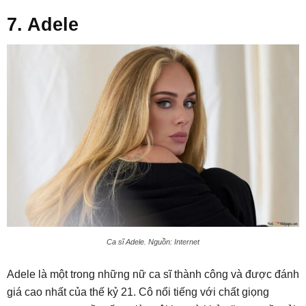
7. Adele
Ca sĩ Adele. Nguồn: Internet
Adele là một trong những nữ ca sĩ thành công và được đánh
giá cao nhất của thế kỷ 21. Cô nổi tiếng với chất giọng