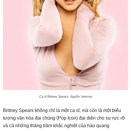
Ca sĩ Britney Spears. Nguồn: Internet
Britney Spears không chỉ là một ca sĩ, mà còn là một biểu
tượng văn hóa đại chúng (Pop Icon) đại diện cho sự rực rỡ
và cả những thăng trầm khắc nghiệt của hào quang