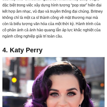
đặc biệt trong việc xây dựng hình tượng “pop star” hiện đại
kết hợp âm nhạc, vũ đạo và truyền thông đại chúng. Britney
không chỉ là một ca sĩ thành công về mặt thương mại mà
còn là biểu tượng văn hóa của một thời kỳ. Hành trình của
cô phản ánh cả ánh hào quang lẫn áp lực khắc nghiệt của
ngành công nghiệp giải trí toàn cầu.
4. Katy Perry