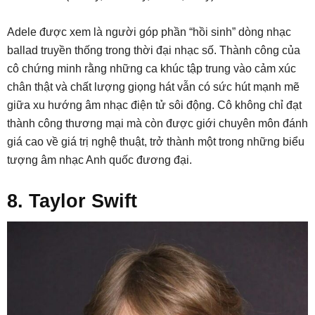
Adele được xem là người góp phần “hồi sinh” dòng nhạc
ballad truyền thống trong thời đại nhạc số. Thành công của
cô chứng minh rằng những ca khúc tập trung vào cảm xúc
chân thật và chất lượng giọng hát vẫn có sức hút mạnh mẽ
giữa xu hướng âm nhạc điện tử sôi động. Cô không chỉ đạt
thành công thương mại mà còn được giới chuyên môn đánh
giá cao về giá trị nghệ thuật, trở thành một trong những biểu
tượng âm nhạc Anh quốc đương đại.
8. Taylor Swift