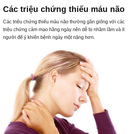
Các triệu chứng thiếu máu não
Các triệu chứng thiếu máu não thường gần giống với các
triệu chứng cảm mạo hằng ngày nên dễ bị nhầm lầm và ít
người để ý khiến bệnh ngày một nặng hơn.