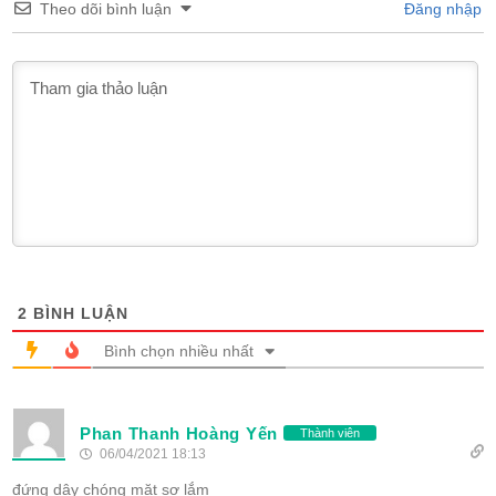
Theo dõi bình luận
Đăng nhập
2
BÌNH LUẬN
Bình chọn nhiều nhất
Phan Thanh Hoàng Yến
Thành viên
06/04/2021 18:13
đứng dậy chóng mặt sợ lắm