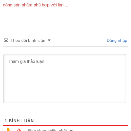
dòng sản phẩm phù hợp với làn ...
Theo dõi bình luận
Đăng nhập
1
BÌNH LUẬN
Bình chọn nhiều nhất