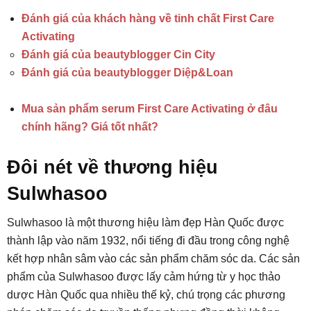
Đánh giá của khách hàng về tinh chất First Care
Activating
Đánh giá của beautyblogger Cin City
Đánh giá của beautyblogger Diệp&Loan
Mua sản phẩm serum First Care Activating ở đâu
chính hãng? Giá tốt nhất?
Đôi nét về thương hiệu
Sulwhasoo
Sulwhasoo là một thương hiệu làm đẹp Hàn Quốc được
thành lập vào năm 1932, nổi tiếng đi đầu trong công nghệ
kết hợp nhân sâm vào các sản phẩm chăm sóc da. Các sản
phẩm của Sulwhasoo được lấy cảm hứng từ y học thảo
dược Hàn Quốc qua nhiều thế kỷ, chú trọng các phương