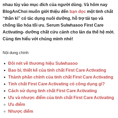
nhau tùy vào mục đích của người dùng. Và hôm nay
BlogAnChoi muốn giới thiệu đến
bạn đọc
một tinh chất
“thần kì” có tác dụng nuôi dưỡng, hỗ trợ tái tạo và
chống lão hóa tối ưu. Serum Sulwhasoo First Care
Activating- dưỡng chất cứu cánh cho làn da thế hệ mới.
Cùng tìm hiểu với chúng mình nhé!
Nội dung chính
Đôi nét về thương hiệu Sulwhasoo
Bao bì, thiết kế của tinh chất First Care Activating
Thành phần chính của tinh chất First Care Activating
Tinh chất First Care Activating có công dụng gì?
Cách sử dụng tinh chất First Care Activating
Ưu và nhược điểm của tinh chất First Care Activating
Ưu điểm
Nhược điểm