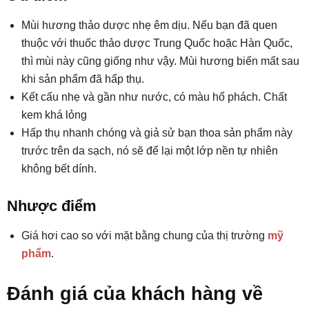
Mùi hương thảo dược nhẹ êm dịu. Nếu bạn đã quen
thuộc với thuốc thảo dược Trung Quốc hoặc Hàn Quốc,
thì mùi này cũng giống như vậy. Mùi hương biến mất sau
khi sản phẩm đã hấp thụ.
Kết cấu nhẹ và gần như nước, có màu hổ phách. Chất
kem khá lỏng
Hấp thụ nhanh chóng và giả sử bạn thoa sản phẩm này
trước trên da sạch, nó sẽ để lại một lớp nền tự nhiên
không bết dính.
Nhược điểm
Giá hơi cao so với mặt bằng chung của thị trường
mỹ
phẩm
.
Đánh giá của khách hàng về