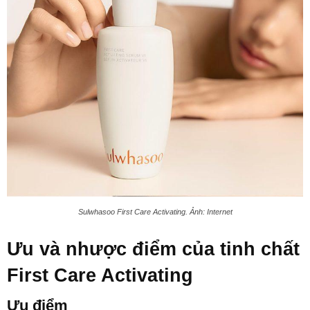
Sulwhasoo First Care Activating. Ảnh: Internet
Ưu và nhược điểm của tinh chất
First Care Activating
Ưu điểm