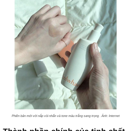
Phiên bản mới với nắp vòi nhấn và tone màu trắng sang trọng . Ảnh: Internet