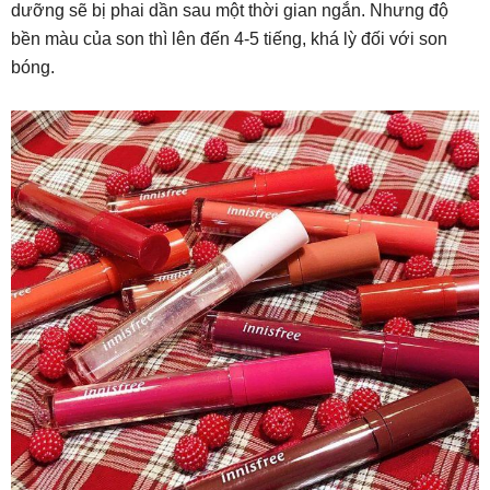
dưỡng sẽ bị phai dần sau một thời gian ngắn. Nhưng độ
bền màu của son thì lên đến 4-5 tiếng, khá lỳ đối với son
bóng.