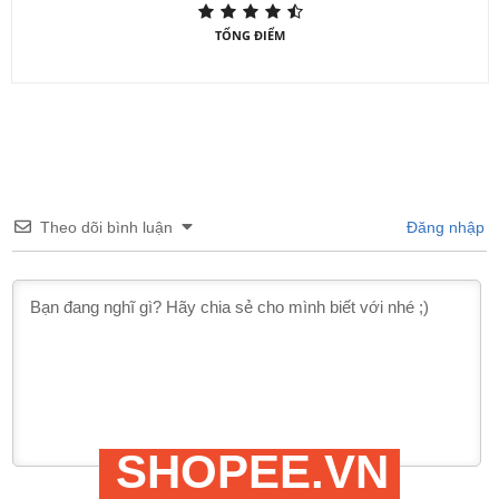
TỔNG ĐIỂM
Theo dõi bình luận
Đăng nhập
SHOPEE.VN