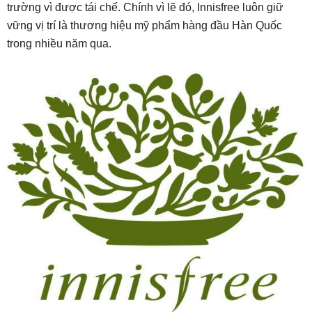
trường vì được tái chế. Chính vì lẽ đó, Innisfree luôn giữ
vững vị trí là thương hiệu mỹ phẩm hàng đầu Hàn Quốc
trong nhiều năm qua.