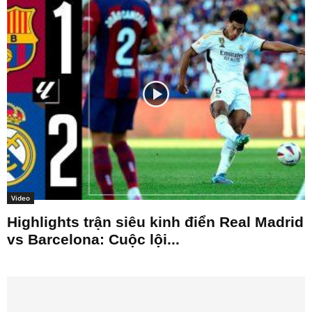
Video
Highlights trận siêu kinh điển Real Madrid
vs Barcelona: Cuộc lội...