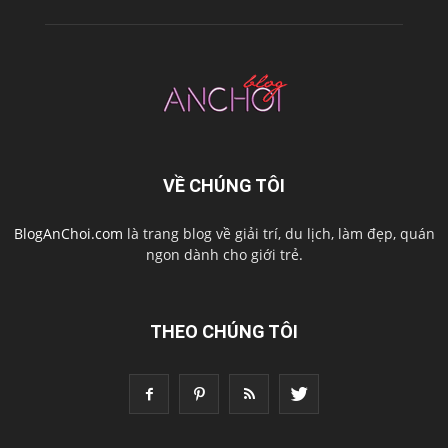
VỀ CHÚNG TÔI
BlogAnChoi.com
là trang blog về giải trí, du lịch, làm đẹp, quán
ngon dành cho giới trẻ.
THEO CHÚNG TÔI