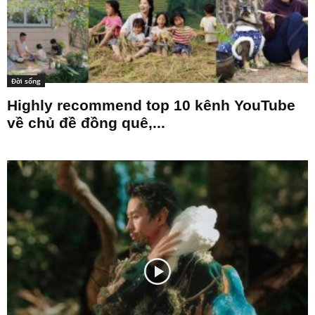
Đời sống
Highly recommend top 10 kênh YouTube
về chủ đề đồng quê,...