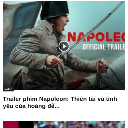
Video
Trailer phim Napoleon: Thiên tài và tình
yêu của hoàng đế...