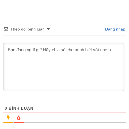
Theo dõi bình luận
Đăng nhập
0
BÌNH LUẬN