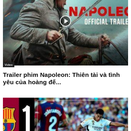
Video
Trailer phim Napoleon: Thiên tài và tình
yêu của hoàng đế...