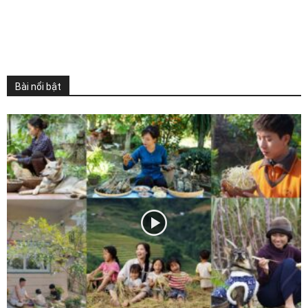
Bài nổi bật