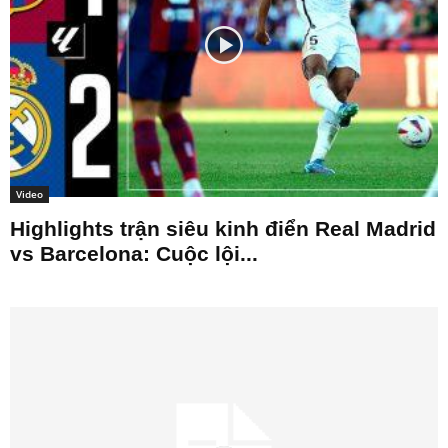
Video
Highlights trận siêu kinh điển Real Madrid
vs Barcelona: Cuộc lội...