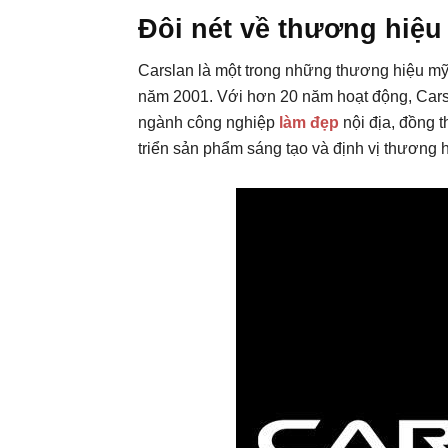
Đôi nét về thương hiệu
Carslan là một trong những thương hiệu mỹ
năm 2001. Với hơn 20 năm hoạt động, Carsl
ngành công nghiệp
làm đẹp
nội địa, đồng t
triển sản phẩm sáng tạo và định vị thương hi