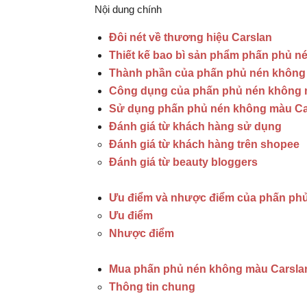
Nội dung chính
Đôi nét về thương hiệu Carslan
Thiết kế bao bì sản phẩm phấn phủ n
Thành phần của phấn phủ nén không
Công dụng của phấn phủ nén không 
Sử dụng phấn phủ nén không màu Car
Đánh giá từ khách hàng sử dụng
Đánh giá từ khách hàng trên shopee
Đánh giá từ beauty bloggers
Ưu điểm và nhược điểm của phấn ph
Ưu điểm
Nhược điểm
Mua phấn phủ nén không màu Carslan
Thông tin chung