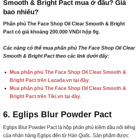
Smooth & Bright Pact mua ở đâu? Giá
bao nhiêu?
Phấn phủ The Face Shop Oil Clear Smooth & Bright
Pact có giá khoảng 200.000 VND/ hộp 9g.
Các nàng có thể mua phấn phủ The Face Shop Oil Clear
Smooth & Bright Pact theo các link dưới đây:
Mua phấn phủ The Face Shop Oil Clear Smooth &
Bright Pact trên Lazada.vn tại đây.
Mua phấn phủ The Face Shop Oil Clear Smooth &
Bright Pact trên Tiki.vn tại đây.
6. Eglips Blur Powder Pact
Eglips Blur Powder Pact là hộp phấn phủ kiềm dầu nổi tiếng
của nhãn hàng Eglips đến từ Hàn Quốc. Sản phẩm được