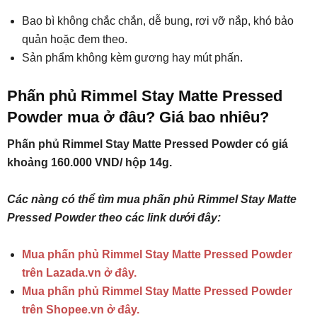
Bao bì không chắc chắn, dễ bung, rơi vỡ nắp, khó bảo
quản hoặc đem theo.
Sản phẩm không kèm gương hay mút phấn.
Phấn phủ Rimmel Stay Matte Pressed
Powder mua ở đâu? Giá bao nhiêu?
Phấn phủ Rimmel Stay Matte Pressed Powder có giá
khoảng 160.000 VND/ hộp 14g.
Các nàng có thể tìm mua phấn phủ Rimmel Stay Matte
Pressed Powder theo các link dưới đây:
Mua phấn phủ Rimmel Stay Matte Pressed Powder
trên Lazada.vn ở đây.
Mua phấn phủ Rimmel Stay Matte Pressed Powder
trên Shopee.vn ở đây.