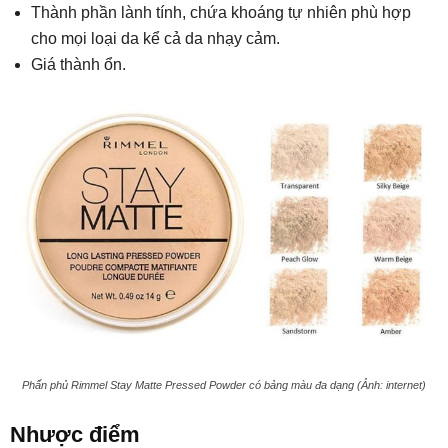
Thành phần lành tính, chứa khoáng tự nhiên phù hợp
cho mọi loại da kể cả da nhạy cảm.
Giá thành ổn.
Phấn phủ Rimmel Stay Matte Pressed Powder có bảng màu đa dạng (Ảnh: internet)
Nhược điểm