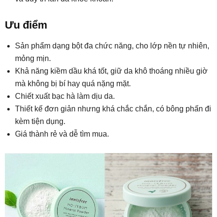
Ưu điểm
Sản phẩm dạng bột đa chức năng, cho lớp nền tự nhiên,
mỏng mịn.
Khả năng kiềm dầu khá tốt, giữ da khô thoáng nhiều giờ
mà không bị bí hay quá nặng mặt.
Chiết xuất bạc hà làm dịu da.
Thiết kế đơn giản nhưng khá chắc chắn, có bông phấn đi
kèm tiện dụng.
Giá thành rẻ và dễ tìm mua.