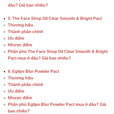
đâu? Giá bao nhiêu?
5. The Face Shop Oil Clear Smooth & Bright Pact
Thương hiệu
Thành phần chính
Ưu điểm
Nhược điểm
Phấn phủ The Face Shop Oil Clear Smooth & Bright
Pact mua ở đâu? Giá bao nhiêu?
6. Eglips Blur Powder Pact
Thương hiệu
Thành phần chính
Ưu điểm
Nhược điểm
Phấn phủ Eglips Blur Powder Pact mua ở đâu? Giá
bao nhiêu?