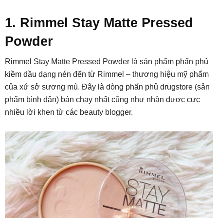
1. Rimmel Stay Matte Pressed
Powder
Rimmel Stay Matte Pressed Powder là sản phẩm phấn phủ
kiềm dầu dạng nén đến từ Rimmel – thương hiệu mỹ phẩm
của xứ sở sương mù. Đây là dòng phấn phủ drugstore (sản
phẩm bình dân) bán chạy nhất cũng như nhận được cực
nhiều lời khen từ các beauty blogger.