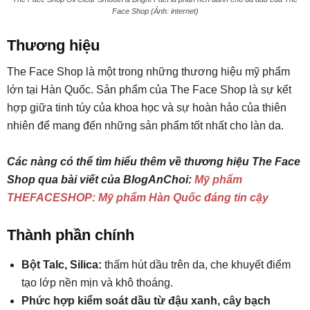
Face Shop (Ảnh: internet)
Thương hiệu
The Face Shop là một trong những thương hiệu mỹ phẩm
lớn tại Hàn Quốc. Sản phẩm của The Face Shop là sự kết
hợp giữa tinh túy của khoa học và sự hoàn hảo của thiên
nhiên để mang đến những sản phẩm tốt nhất cho làn da.
Các nàng có thể tìm hiểu thêm về thương hiệu The Face
Shop qua bài viết của BlogAnChoi:
Mỹ phẩm
THEFACESHOP: Mỹ phẩm Hàn Quốc đáng tin cậy
Thành phần chính
Bột Talc, Silica:
thấm hút dầu trên da, che khuyết điểm
tạo lớp nền mịn và khô thoáng.
Phức hợp kiểm soát dầu từ đậu xanh, cây bạch