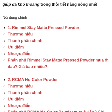
giúp da khô thoáng
trong thời tiết nắng nóng nhé!
Nội dung chính
1. Rimmel Stay Matte Pressed Powder
Thương hiệu
Thành phần chính
Ưu điểm
Nhược điểm
Phấn phủ Rimmel Stay Matte Pressed Powder mua ở
đâu? Giá bao nhiêu?
2. RCMA No-Color Powder
Thương hiệu
Thành phần chính
Ưu điểm
Nhược điểm