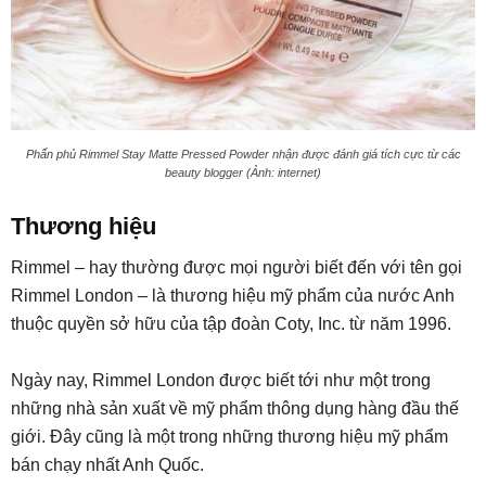
Phấn phủ Rimmel Stay Matte Pressed Powder nhận được đánh giá tích cực từ các
beauty blogger (Ảnh: internet)
Thương hiệu
Rimmel – hay thường được mọi người biết đến với tên gọi
Rimmel London – là thương hiệu mỹ phẩm của nước Anh
thuộc quyền sở hữu của tập đoàn Coty, Inc. từ năm 1996.
Ngày nay, Rimmel London được biết tới như một trong
những nhà sản xuất về mỹ phẩm thông dụng hàng đầu thế
giới. Đây cũng là một trong những thương hiệu mỹ phẩm
bán chạy nhất Anh Quốc.