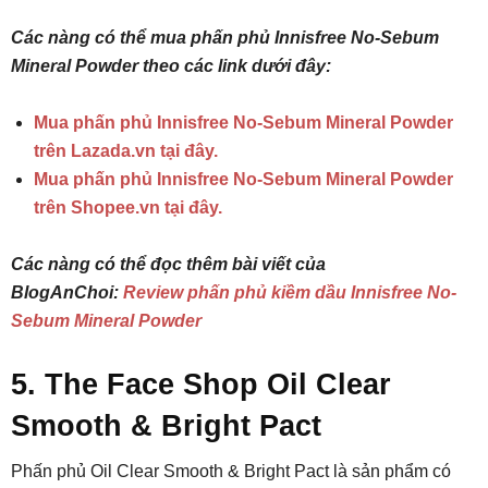
Các nàng có thể mua phấn phủ Innisfree No-Sebum
Mineral Powder theo các link dưới đây:
Mua phấn phủ Innisfree No-Sebum Mineral Powder
trên Lazada.vn tại đây.
Mua phấn phủ Innisfree No-Sebum Mineral Powder
trên Shopee.vn tại đây.
Các nàng có thể đọc thêm bài viết của
BlogAnChoi:
Review phấn phủ kiềm dầu Innisfree No-
Sebum Mineral Powder
5. The Face Shop Oil Clear
Smooth & Bright Pact
Phấn phủ Oil Clear Smooth & Bright Pact là sản phẩm có