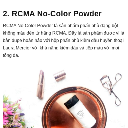
2. RCMA No-Color Powder
RCMA No-Color Powder là sản phẩm phấn phủ dạng bột
không màu đến từ hãng RCMA. Đây là sản phẩm được ví là
bản dupe hoàn hảo với hộp phấn phủ kiềm dầu huyền thoại
Laura Mercier với khả năng kiềm dầu và tiệp màu với mọi
tông da.