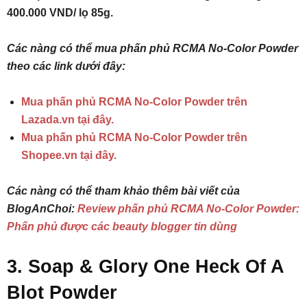
400.000 VND/ lọ 85g.
Các nàng có thể mua phấn phủ RCMA No-Color Powder
theo các link dưới đây:
Mua phấn phủ RCMA No-Color Powder trên
Lazada.vn tại đây.
Mua phấn phủ RCMA No-Color Powder trên
Shopee.vn tại đây.
Các nàng có thể tham khảo thêm bài viết của
BlogAnChoi:
Review phấn phủ RCMA No-Color Powder:
Phấn phủ được các beauty blogger tin dùng
3. Soap & Glory One Heck Of A
Blot Powder