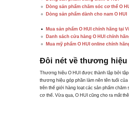
Dòng sản phẩm chăm sóc cơ thể O H
Dòng sản phẩm dành cho nam O HUI
Mua sản phẩm O HUI chính hãng tại V
Danh sách cửa hàng O HUI chính hãng
Mua mỹ phẩm O HUI online chính hãn
Đôi nét về thương hiệ
Thương hiệu O HUI được thành lập bởi tập
thương hiệu góp phần làm nên tên tuổi của
trên thế giới hàng loạt các sản phẩm chăm 
cơ thể. Vừa qua, O HUI cũng cho ra mắt t