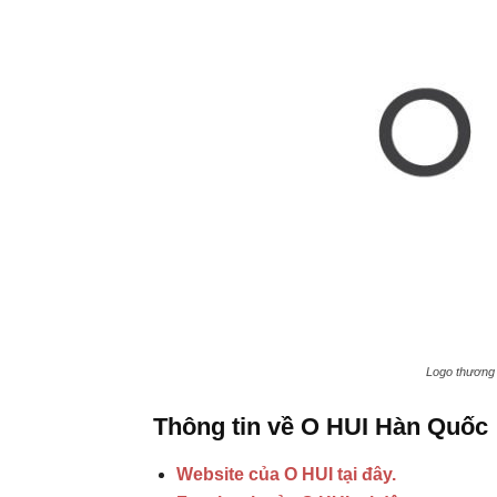
Logo thương 
Thông tin về O HUI Hàn Quốc
Website của O HUI tại đây.