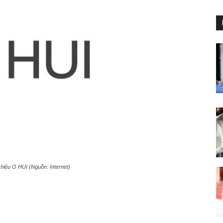
hiệu O HUI (Nguồn: Internet)