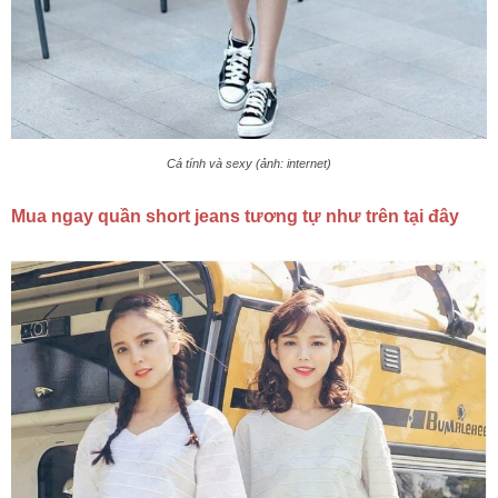
Cá tính và sexy (ảnh: internet)
Mua ngay quần short jeans tương tự như trên tại đây