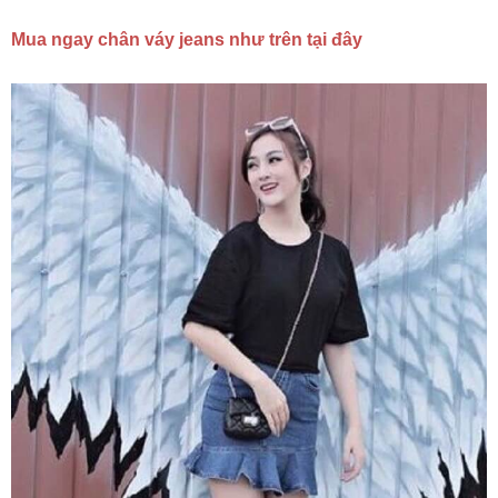
Mua ngay chân váy jeans như trên tại đây