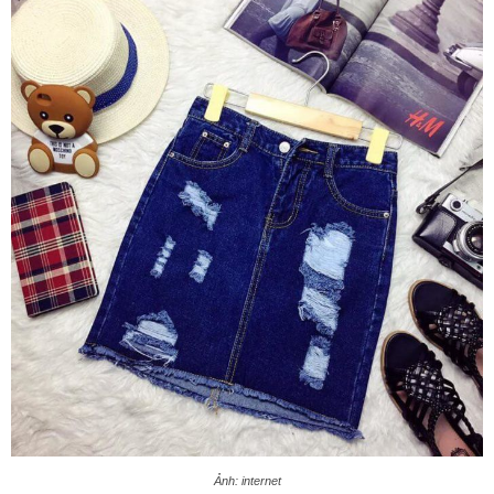
Ảnh: internet