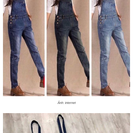
Ảnh: internet