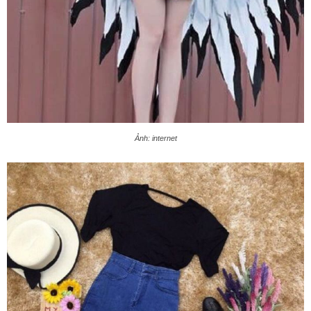
Ảnh: internet