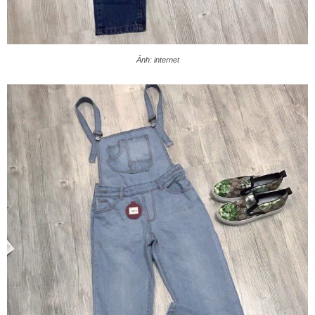
Ảnh: internet