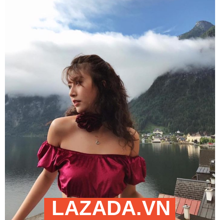
LAZADA.VN