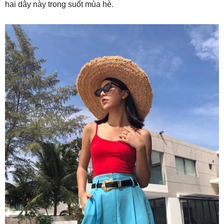
hai dây này trong suốt mùa hè.