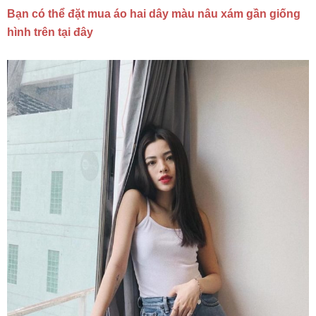
Bạn có thể đặt mua áo hai dây màu nâu xám gần giống
hình trên tại đây