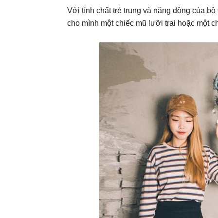
Với tính chất trẻ trung và năng động của bộ
cho mình một chiếc mũ lưỡi trai hoặc một ch