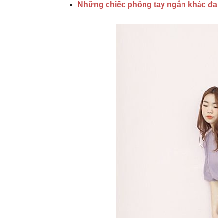
Những chiếc phông tay ngắn khác đa