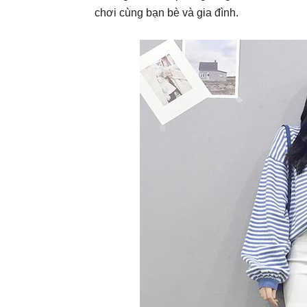
chơi cùng bạn bè và gia đình.