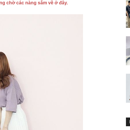
ng chờ các nàng sắm về ở đây.