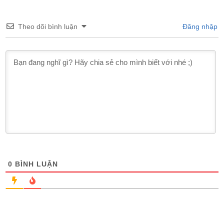
Theo dõi bình luận
Đăng nhập
0
BÌNH LUẬN