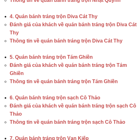
Thông tin về quán bánh tráng trộn Nhật Quỳnh
4. Quán bánh tráng trộn Diva Cát Thy
Đánh giá của khách về quán bánh tráng trộn Diva Cát
Thy
Thông tin về quán bánh tráng trộn Diva Cát Thy
5. Quán bánh tráng trộn Tám Ghiền
Đánh giá của khách về quán bánh tráng trộn Tám
Ghiền
Thông tin về quán bánh tráng trộn Tám Ghiền
6. Quán bánh tráng trộn sạch Cô Thảo
Đánh giá của khách về quán bánh tráng trộn sạch Cô
Thảo
Thông tin về quán bánh tráng trộn sạch Cô Thảo
7. Quán bánh tráng trộn Vạn Kiếp