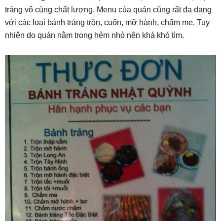
tráng vô cùng chất lượng. Menu của quán cũng rất đa dạng
với các loại bánh tráng trộn, cuốn, mỡ hành, chấm me. Tuy
nhiên do quán nằm trong hẻm nhỏ nên khá khó tìm.