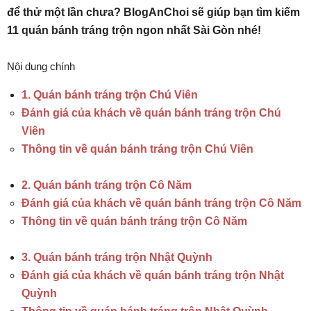
để thử một lần chưa? BlogAnChoi sẽ giúp bạn tìm kiếm
11 quán bánh tráng trộn ngon nhất Sài Gòn nhé!
Nội dung chính
1. Quán bánh tráng trộn Chú Viên
Đánh giá của khách về quán bánh tráng trộn Chú
Viên
Thông tin về quán bánh tráng trộn Chú Viên
2. Quán bánh tráng trộn Cô Năm
Đánh giá của khách về quán bánh tráng trộn Cô Năm
Thông tin về quán bánh tráng trộn Cô Năm
3. Quán bánh tráng trộn Nhật Quỳnh
Đánh giá của khách về quán bánh tráng trộn Nhật
Quỳnh