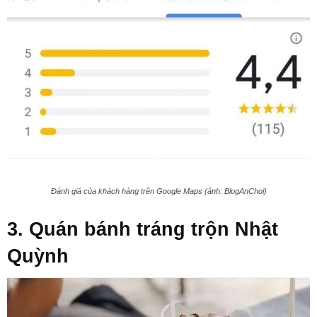
Đánh giá của khách hàng trên Google Maps (ảnh: BlogAnChoi)
3. Quán bánh tráng trộn Nhật
Quỳnh