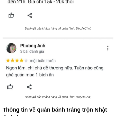
Đánh giá của khách hàng về quán (ảnh: BlogAnChoi)
Đánh giá của khách hàng về quán (ảnh: BlogAnChoi)
Thông tin về quán bánh tráng trộn Nhật