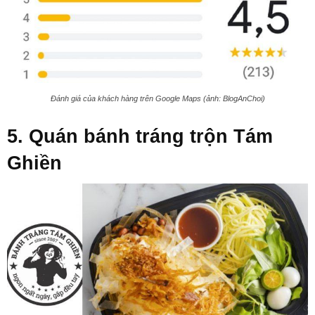
Đánh giá của khách hàng trên Google Maps (ảnh: BlogAnChoi)
5. Quán bánh tráng trộn Tám
Ghiền