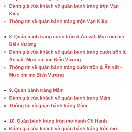
Đánh giá của khách về quán bánh tráng trộn Vạn
Kiếp
Thông tin về quán bánh tráng trộn Vạn Kiếp
8. Quán bánh tráng cuốn trộn & Ăn vặt- Mực rim me
Biển Vương
Đánh giá của khách về quán bánh tráng cuốn trộn &
Ăn vặt- Mực rim me Biển Vương
Thông tin về quán bánh tráng cuốn trộn & Ăn vặt –
Mực rim me Biển Vương
9. Quán bánh tráng Mâm
Đánh giá của khách về quán bánh tráng Mâm
Thông tin về quán bánh tráng Mâm
10. Quán bánh tráng trộn mỡ hành Cô Hạnh
Đánh giá của khách về quán bánh tráng trộn mỡ