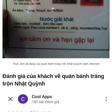
Thực đơn đa dạng của quán bánh tráng trộn Nhật Quỳnh (ảnh: internet)
Đánh giá của khách về quán bánh tráng
trộn Nhật Quỳnh