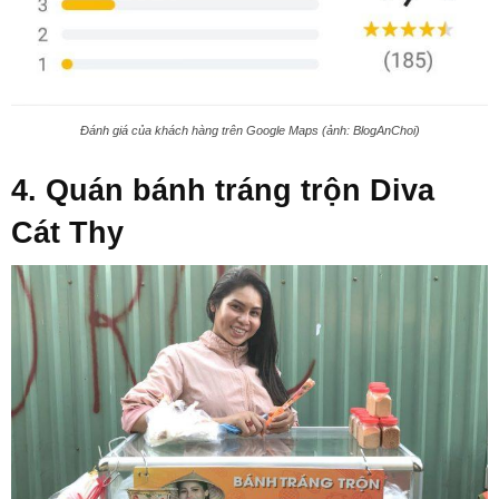
Đánh giá của khách hàng trên Google Maps (ảnh: BlogAnChoi)
4. Quán bánh tráng trộn Diva
Cát Thy