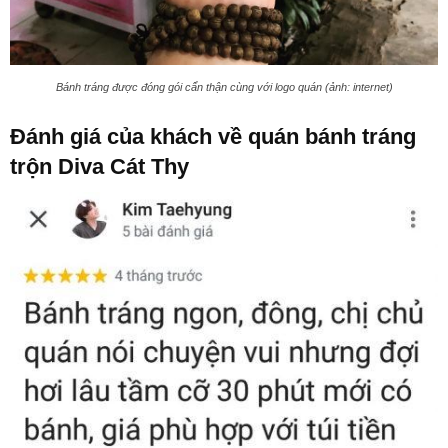
Bánh tráng được đóng gói cẩn thận cùng với logo quán (ảnh: internet)
Đánh giá của khách về quán bánh tráng
trộn Diva Cát Thy