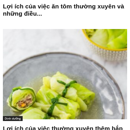
Lợi ích của việc ăn tôm thường xuyên và
những điều...
Dinh dưỡng
Lợi ích của việc thường xuyên thêm bắp