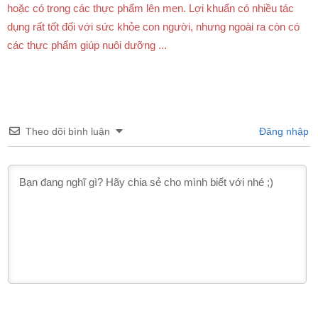
hoặc có trong các thực phẩm lên men. Lợi khuẩn có nhiều tác
dụng rất tốt đối với sức khỏe con người, nhưng ngoài ra còn có
các thực phẩm giúp nuôi dưỡng ...
Theo dõi bình luận
Đăng nhập