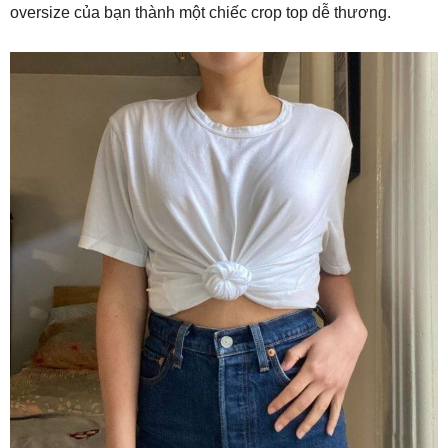
oversize của bạn thành một chiếc crop top dễ thương.