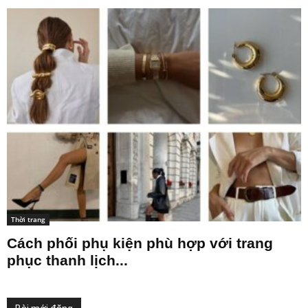
Thời trang
Cách phối phụ kiện phù hợp với trang
phục thanh lịch...