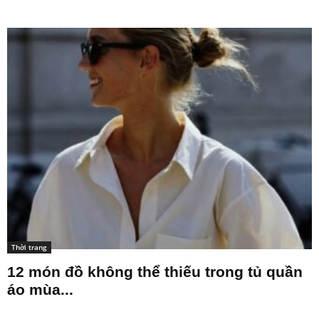
Thời trang
12 món đồ không thể thiếu trong tủ quần
áo mùa...