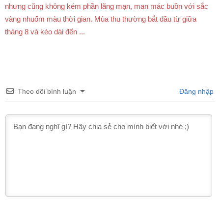
nhưng cũng không kém phần lãng mạn, man mác buồn với sắc
vàng nhuốm màu thời gian. Mùa thu thường bắt đầu từ giữa
tháng 8 và kéo dài đến ...
Theo dõi bình luận
Đăng nhập