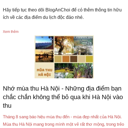
Hãy tiếp tục theo dõi BlogAnChoi để có thêm thông tin hữu
ích về các địa điểm du lịch độc đáo nhé.
Xem thêm
Nhớ mùa thu Hà Nội - Những địa điểm bạn
chắc chắn không thể bỏ qua khi Hà Nội vào
thu
Tháng 8 sang báo hiệu mùa thu đến - mùa đẹp nhất của Hà Nội.
Mùa thu Hà Nội mang trong mình một vẻ rất thơ mộng, trong trẻo