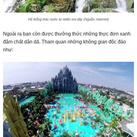
Hệ thống thác nước tự nhiên nơi đây (Nguồn: Internet)
Ngoài ra bạn còn được thưởng thức những thực đơn xanh
đậm chất dân dã. Tham quan những không gian độc đáo
như: