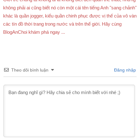
không phải ai cũng biết nó còn một cái tên tiếng Anh "sang chảnh"
khác là quần jogger, kiểu quần chinh phục được vị thế của vô vàn
các tín đồ thời trang trong nước và trên thế giới. Hãy cùng
BlogAnChoi khám phá ngay ...
Theo dõi bình luận
Đăng nhập