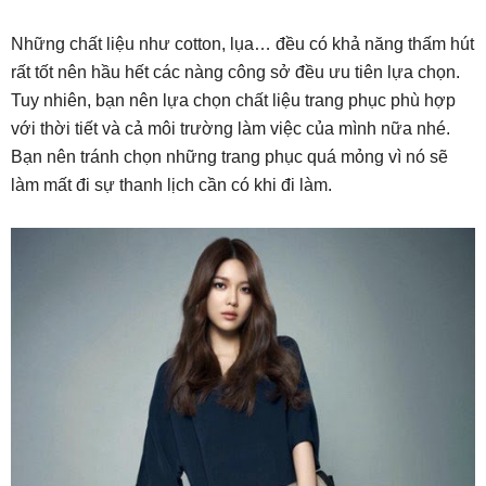
Những chất liệu như cotton, lụa… đều có khả năng thấm hút
rất tốt nên hầu hết các nàng công sở đều ưu tiên lựa chọn.
Tuy nhiên, bạn nên lựa chọn chất liệu trang phục phù hợp
với thời tiết và cả môi trường làm việc của mình nữa nhé.
Bạn nên tránh chọn những trang phục quá mỏng vì nó sẽ
làm mất đi sự thanh lịch cần có khi đi làm.