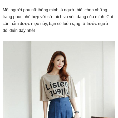
Một người phụ nữ thông minh là người biết chọn những
trang phục phù hợp với sở thích và vóc dáng của mình. Chỉ
cần nắm được mẹo này, bạn sẽ luôn rạng rỡ trước người
đối diện đấy nhé!