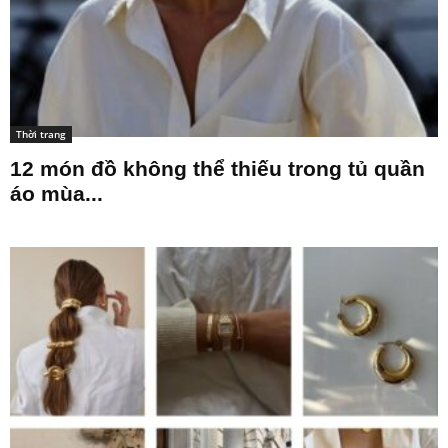
Thời trang
12 món đồ không thể thiếu trong tủ quần
áo mùa...