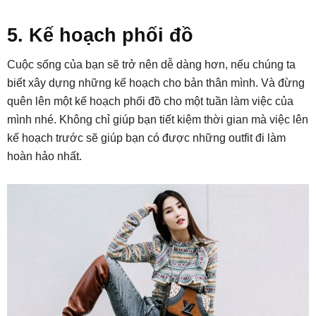
5. Kế hoạch phối đồ
Cuộc sống của bạn sẽ trở nên dễ dàng hơn, nếu chúng ta
biết xây dựng những kế hoạch cho bản thân mình. Và đừng
quên lên một kế hoạch phối đồ cho một tuần làm việc của
mình nhé. Không chỉ giúp bạn tiết kiệm thời gian mà việc lên
kế hoạch trước sẽ giúp bạn có được những outfit đi làm
hoàn hảo nhất.