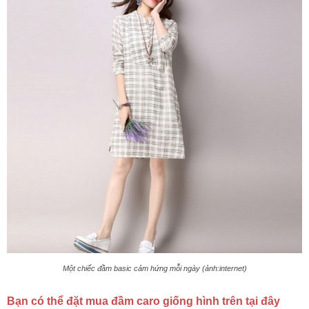
Một chiếc đầm basic cảm hứng mỗi ngày (ảnh:internet)
Bạn có thể đặt mua đầm caro giống hình trên tại đây