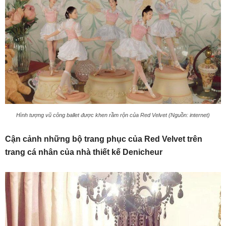
Hình tượng vũ công ballet được khen rầm rộn của Red Velvet (Nguồn: internet)
Cận cảnh những bộ trang phục của Red Velvet trên
trang cá nhân của nhà thiết kế Denicheur