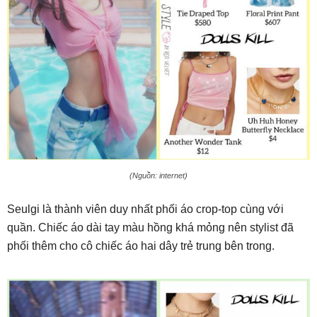
(Nguồn: internet)
Seulgi là thành viên duy nhất phối áo crop-top cùng với
quần. Chiếc áo dài tay màu hồng khá mỏng nên stylist đã
phối thêm cho cô chiếc áo hai dây trẻ trung bên trong.