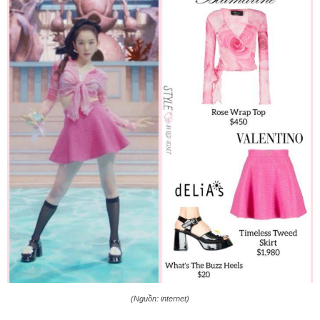
(Nguồn: internet)