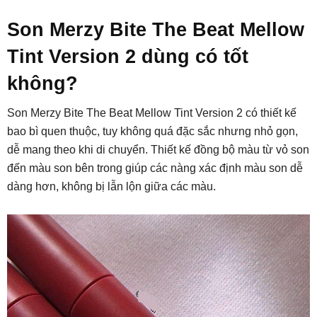
Son Merzy Bite The Beat Mellow
Tint Version 2 dùng có tốt
không?
Son Merzy Bite The Beat Mellow Tint Version 2 có thiết kế
bao bì quen thuộc, tuy không quá đặc sắc nhưng nhỏ gọn,
dễ mang theo khi di chuyển. Thiết kế đồng bộ màu từ vỏ son
đến màu son bên trong giúp các nàng xác định màu son dễ
dàng hơn, không bị lẫn lộn giữa các màu.