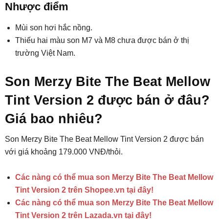
Nhược điểm
Mùi son hơi hắc nồng.
Thiếu hai màu son M7 và M8 chưa được bán ở thị
trường Việt Nam.
Son Merzy Bite The Beat Mellow
Tint Version 2 được bán ở đâu?
Giá bao nhiêu?
Son Merzy Bite The Beat Mellow Tint Version 2 được bán
với giá khoảng 179.000 VNĐ/thỏi.
Các nàng có thể mua son Merzy Bite The Beat Mellow
Tint Version 2 trên Shopee.vn tại đây!
Các nàng có thể mua son Merzy Bite The Beat Mellow
Tint Version 2 trên Lazada.vn tại đây!