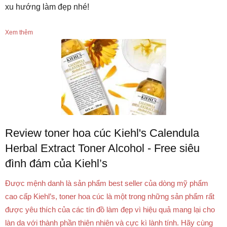
xu hướng làm đẹp nhé!
Xem thêm
Review toner hoa cúc Kiehl's Calendula
Herbal Extract Toner Alcohol - Free siêu
đình đám của Kiehl’s
Được mệnh danh là sản phẩm best seller của dòng mỹ phẩm
cao cấp Kiehl’s, toner hoa cúc là một trong những sản phẩm rất
được yêu thích của các tín đồ làm đẹp vì hiệu quả mang lại cho
làn da với thành phần thiên nhiên và cực kì lành tính. Hãy cùng