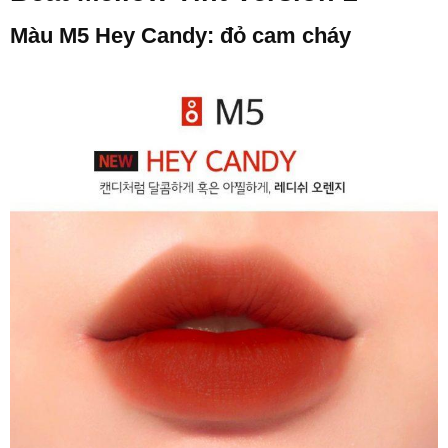
Màu M5 Hey Candy: đỏ cam cháy