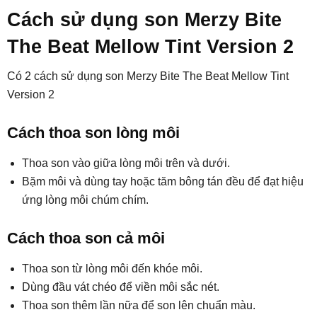
Cách sử dụng son Merzy Bite
The Beat Mellow Tint Version 2
Có 2 cách sử dụng son Merzy Bite The Beat Mellow Tint
Version 2
Cách thoa son lòng môi
Thoa son vào giữa lòng môi trên và dưới.
Bặm môi và dùng tay hoặc tăm bông tán đều để đạt hiệu
ứng lòng môi chúm chím.
Cách thoa son cả môi
Thoa son từ lòng môi đến khóe môi.
Dùng đầu vát chéo để viền môi sắc nét.
Thoa son thêm lần nữa để son lên chuẩn màu.