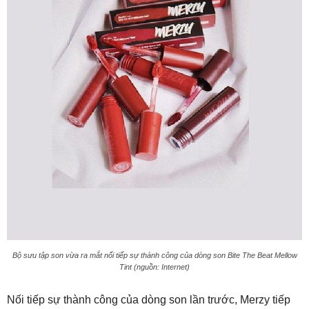
Bộ sưu tập son vừa ra mắt nối tiếp sự thành công của dòng son Bite The Beat Mellow
Tint (nguồn: Internet)
Nối tiếp sự thành công của dòng son lần trước, Merzy tiếp