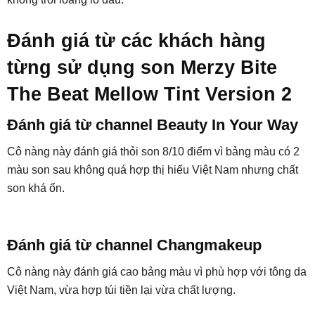
Đánh giá từ các khách hàng
từng sử dụng son Merzy Bite
The Beat Mellow Tint Version 2
Đánh giá từ channel Beauty In Your Way
Cô nàng này đánh giá thỏi son 8/10 điểm vì bảng màu có 2
màu son sau không quá hợp thị hiếu Việt Nam nhưng chất
son khá ổn.
Đánh giá từ channel Changmakeup
Cô nàng này đánh giá cao bảng màu vì phù hợp với tông da
Việt Nam, vừa hợp túi tiền lại vừa chất lượng.