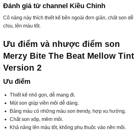
Đánh giá từ channel Kiều Chinh
Cô nàng này thích thiết kế bên ngoài đơn giản, chất son dễ
chịu, lên màu tốt.
Ưu điểm và nhược điểm son
Merzy Bite The Beat Mellow Tint
Version 2
Ưu điểm
Thiết kế nhỏ gọn, dễ mang đi.
Mút son giúp viền môi dễ dàng.
Bảng màu có những màu son trendy, hợp xu hướng.
Chất son xốp, mềm môi.
Khả năng lên màu tốt, không phụ thuộc vào nền môi.