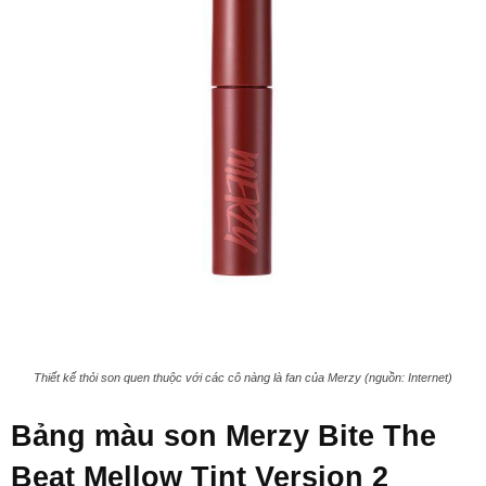
Thiết kế thỏi son quen thuộc với các cô nàng là fan của Merzy (nguồn: Internet)
Bảng màu son Merzy Bite The
Beat Mellow Tint Version 2