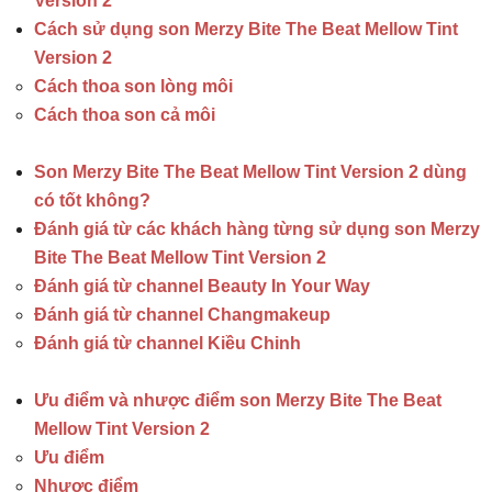
Version 2
Cách sử dụng son Merzy Bite The Beat Mellow Tint
Version 2
Cách thoa son lòng môi
Cách thoa son cả môi
Son Merzy Bite The Beat Mellow Tint Version 2 dùng
có tốt không?
Đánh giá từ các khách hàng từng sử dụng son Merzy
Bite The Beat Mellow Tint Version 2
Đánh giá từ channel Beauty In Your Way
Đánh giá từ channel Changmakeup
Đánh giá từ channel Kiều Chinh
Ưu điểm và nhược điểm son Merzy Bite The Beat
Mellow Tint Version 2
Ưu điểm
Nhược điểm