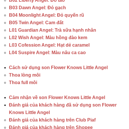
B02 Liberty Angel: Đỏ táo
B03 Dawn Angel: Đỏ gạch
B04 Moonlight Angel: Đỏ quyến rũ
B05 Twin Angel: Cam đất
L01 Guardian Angel: Trà sữa hạnh nhân
L02 Wish Angel: Màu hồng đào kem
L03 Cofession Angel: Hạt dẻ caramel
L04 Suspire Angel: Màu nâu ca cao
Cách sử dụng son Flower Knows Little Angel
Thoa lòng môi
Thoa full môi
Cảm nhận về son Flower Knows Little Angel
Đánh giá của khách hàng đã sử dụng son Flower
Knows Little Angel
Đánh giá của khách hàng trên Club Piaf
Đánh giá của khách hàng trên Shopee