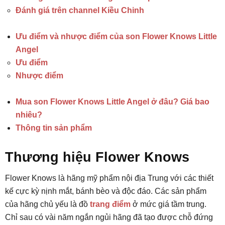
Đánh giá trên channel Kiều Chinh
Ưu điểm và nhược điểm của son Flower Knows Little
Angel
Ưu điểm
Nhược điểm
Mua son Flower Knows Little Angel ở đâu? Giá bao
nhiêu?
Thông tin sản phẩm
Thương hiệu Flower Knows
Flower Knows là hãng mỹ phẩm nội địa Trung với các thiết
kế cực kỳ nịnh mắt, bánh bèo và độc đáo. Các sản phẩm
của hãng chủ yếu là đồ
trang điểm
ở mức giá tầm trung.
Chỉ sau có vài năm ngắn ngủi hãng đã tạo được chỗ đứng