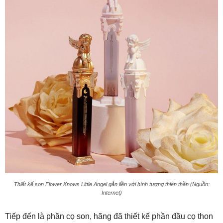
Thiết kế son Flower Knows Little Angel gắn liền với hình tượng thiên thần (Nguồn:
Internet)
Tiếp đến là phần cọ son, hãng đã thiết kế phần đầu cọ thon