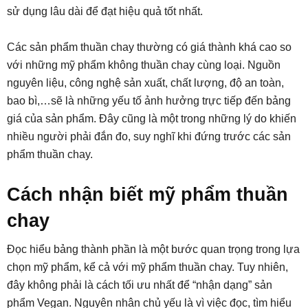
sử dụng lâu dài để đạt hiệu quả tốt nhất.
Các sản phẩm thuần chay thường có giá thành khá cao so
với những mỹ phẩm không thuần chay cùng loại. Nguồn
nguyên liệu, công nghệ sản xuất, chất lượng, độ an toàn,
bao bì,…sẽ là những yếu tố ảnh hưởng trực tiếp đến bảng
giá của sản phẩm. Đây cũng là một trong những lý do khiến
nhiều người phải đắn đo, suy nghĩ khi đứng trước các sản
phẩm thuần chay.
Cách nhận biết mỹ phẩm thuần
chay
Đọc hiểu bảng thành phần là một bước quan trọng trong lựa
chọn mỹ phẩm, kể cả với mỹ phẩm thuần chay. Tuy nhiên,
đây không phải là cách tối ưu nhất để “nhận dạng” sản
phẩm Vegan. Nguyên nhân chủ yếu là vì việc đọc, tìm hiểu