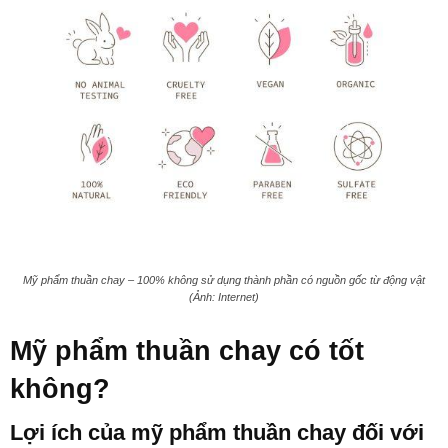
Mỹ phẩm thuần chay – 100% không sử dụng thành phần có nguồn gốc từ động vật
(Ảnh: Internet)
Mỹ phẩm thuần chay có tốt
không?
Lợi ích của mỹ phẩm thuần chay đối với