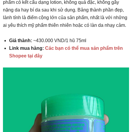
phẩm có kết cấu dạng lotion, không quá đặc, không gây
nặng da hay bí da sau khi sử dụng. Bảng thành phần đẹp,
lành tính là điểm cộng lớn của sản phẩm, nhất là với những
ai yêu thích mỹ phẩm thiên nhiên hoặc có làn da nhạy cảm.
Giá thành:
~430.000 VND/1 hũ 75ml
Link mua hàng:
Các bạn có thể mua sản phẩm trên
Shopee tại đây