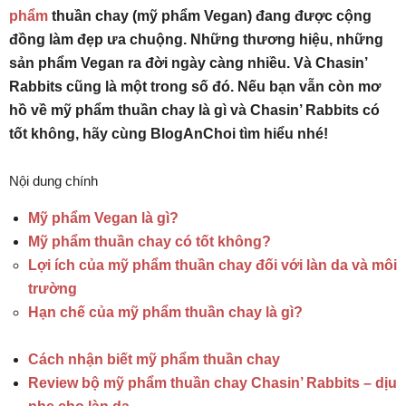
phẩm
thuần chay (mỹ phẩm Vegan) đang được cộng
đồng làm đẹp ưa chuộng. Những thương hiệu, những
sản phẩm Vegan ra đời ngày càng nhiều. Và Chasin’
Rabbits cũng là một trong số đó. Nếu bạn vẫn còn mơ
hồ về mỹ phẩm thuần chay là gì và Chasin’ Rabbits có
tốt không, hãy cùng BlogAnChoi tìm hiểu nhé!
Nội dung chính
Mỹ phẩm Vegan là gì?
Mỹ phẩm thuần chay có tốt không?
Lợi ích của mỹ phẩm thuần chay đối với làn da và môi
trường
Hạn chế của mỹ phẩm thuần chay là gì?
Cách nhận biết mỹ phẩm thuần chay
Review bộ mỹ phẩm thuần chay Chasin’ Rabbits – dịu