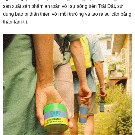
sản xuất sản phẩm an toàn với sự sống trên Trái Đất, sử
dụng bao bì thân thiện với môi trường và tạo ra sự cân bằng
thân-tâm-trí.