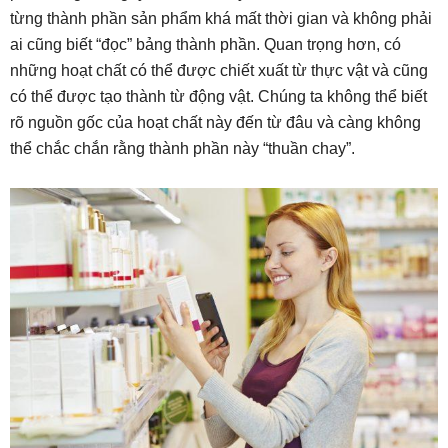
từng thành phần sản phẩm khá mất thời gian và không phải
ai cũng biết “đọc” bảng thành phần. Quan trọng hơn, có
những hoạt chất có thể được chiết xuất từ thực vật và cũng
có thể được tạo thành từ động vật. Chúng ta không thể biết
rõ nguồn gốc của hoạt chất này đến từ đâu và càng không
thể chắc chắn rằng thành phần này “thuần chay”.