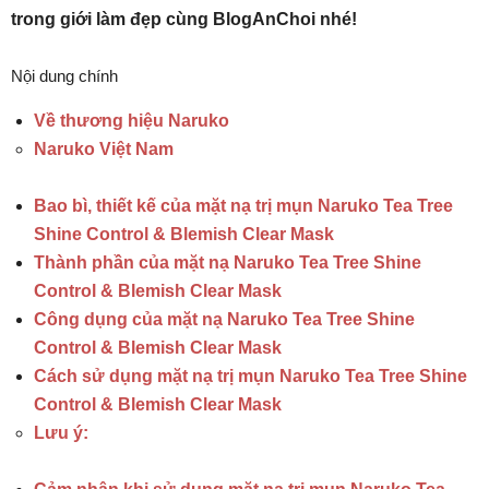
trong giới làm đẹp cùng BlogAnChoi nhé!
Nội dung chính
Về thương hiệu Naruko
Naruko Việt Nam
Bao bì, thiết kế của mặt nạ trị mụn Naruko Tea Tree
Shine Control & Blemish Clear Mask
Thành phần của mặt nạ Naruko Tea Tree Shine
Control & Blemish Clear Mask
Công dụng của mặt nạ Naruko Tea Tree Shine
Control & Blemish Clear Mask
Cách sử dụng mặt nạ trị mụn Naruko Tea Tree Shine
Control & Blemish Clear Mask
Lưu ý: