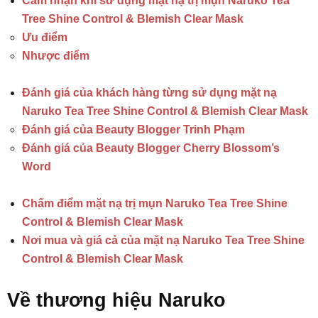
Cảm nhận khi sử dụng mặt nạ trị mụn Naruko Tea
Tree Shine Control & Blemish Clear Mask
Ưu điểm
Nhược điểm
Đánh giá của khách hàng từng sử dụng mặt nạ
Naruko Tea Tree Shine Control & Blemish Clear Mask
Đánh giá của Beauty Blogger Trinh Phạm
Đánh giá của Beauty Blogger Cherry Blossom’s
Word
Chấm điểm mặt nạ trị mụn Naruko Tea Tree Shine
Control & Blemish Clear Mask
Nơi mua và giá cả của mặt nạ Naruko Tea Tree Shine
Control & Blemish Clear Mask
Về thương hiệu Naruko