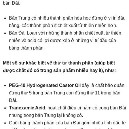
bản Đài.
Bản Trung có nhiều thành phần hóa học đứng ở vị trí đầu
bảng, các thành phần ít chiết xuất từ thiên nhiên hơn.
Bản Đài Loan với những thành phần chiết xuất từ thiên
nhiên và acid có lợi được xếp ở những vị trí đầu của
bảng thành phần.
Một số sự khác biệt về thứ tự thành phần (giúp biết
được chất đó có trong sản phẩm nhiều hay ít), như:
PEG-40 Hydrogenated Castor Oil
đây là chất bảo quản,
đứng thứ 5 trong bản Trung còn đứng thứ 11 trong bản
Đài.
Tranexamic Acid
: hoạt chất điều trị nám có trong bản Đài
nhưng trong bản Trung lại không có.
Cuối bảng thành phần của bản Đài gồm nhiều tinh dầu tự