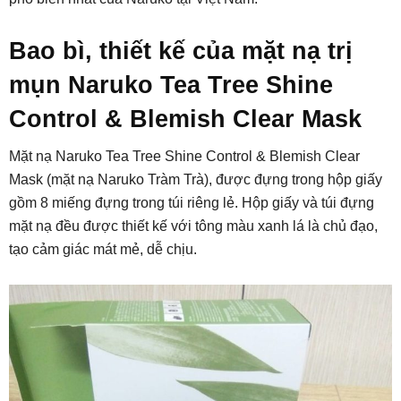
Bao bì, thiết kế của mặt nạ trị
mụn Naruko Tea Tree Shine
Control & Blemish Clear Mask
Mặt nạ Naruko Tea Tree Shine Control & Blemish Clear
Mask (mặt nạ Naruko Tràm Trà), được đựng trong hộp giấy
gồm 8 miếng đựng trong túi riêng lẻ. Hộp giấy và túi đựng
mặt nạ đều được thiết kế với tông màu xanh lá là chủ đạo,
tạo cảm giác mát mẻ, dễ chịu.