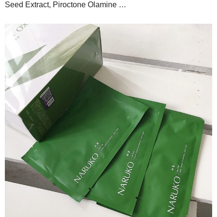
Seed Extract, Piroctone Olamine …