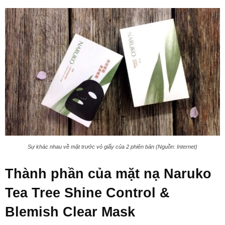
Sự khác nhau về mặt trước vỏ giấy của 2 phiên bản (Nguồn: Internet)
Thành phần của mặt nạ Naruko
Tea Tree Shine Control &
Blemish Clear Mask