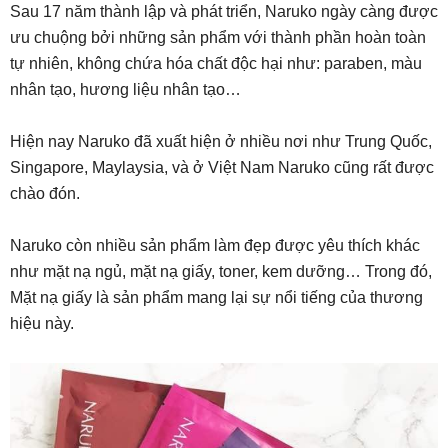
Sau 17 năm thành lập và phát triển, Naruko ngày càng được
ưu chuộng bởi những sản phẩm với thành phần hoàn toàn
tự nhiên, không chứa hóa chất độc hại như: paraben, màu
nhân tạo, hương liệu nhân tạo…
Hiện nay Naruko đã xuất hiện ở nhiều nơi như Trung Quốc,
Singapore, Maylaysia, và ở Việt Nam Naruko cũng rất được
chào đón.
Naruko còn nhiều sản phẩm làm đẹp được yêu thích khác
như mặt nạ ngủ, mặt nạ giấy, toner, kem dưỡng… Trong đó,
Mặt nạ giấy là sản phẩm mang lại sự nổi tiếng của thương
hiệu này.