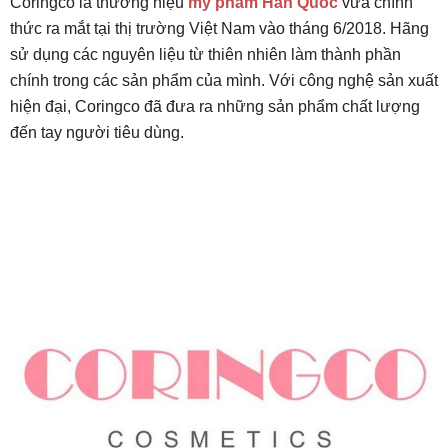
Coringco là thương hiệu
mỹ phẩm Hàn Quốc
vừa chính
thức ra mắt tại thị trường Việt Nam vào tháng 6/2018. Hãng
sử dụng các nguyên liệu từ thiên nhiên làm thành phần
chính trong các sản phẩm của mình. Với công nghệ sản xuất
hiện đại, Coringco đã đưa ra những sản phẩm chất lượng
đến tay người tiêu dùng.