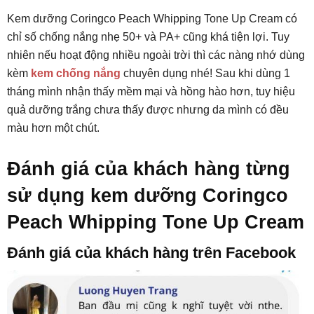
Kem dưỡng Coringco Peach Whipping Tone Up Cream có
chỉ số chống nắng nhẹ 50+ và PA+ cũng khá tiện lợi. Tuy
nhiên nếu hoạt động nhiều ngoài trời thì các nàng nhớ dùng
kèm
kem chống nắng
chuyên dụng nhé! Sau khi dùng 1
tháng mình nhận thấy mềm mại và hồng hào hơn, tuy hiệu
quả dưỡng trắng chưa thấy được nhưng da mình có đều
màu hơn một chút.
Đánh giá của khách hàng từng
sử dụng kem dưỡng Coringco
Peach Whipping Tone Up Cream
Đánh giá của khách hàng trên Facebook