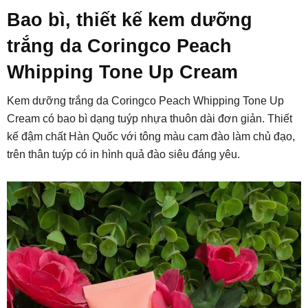
Bao bì, thiết kế kem dưỡng
trắng da Coringco Peach
Whipping Tone Up Cream
Kem dưỡng trắng da Coringco Peach Whipping Tone Up
Cream có bao bì dạng tuýp nhựa thuôn dài đơn giản. Thiết
kế đậm chất Hàn Quốc với tông màu cam đào làm chủ đạo,
trên thân tuýp có in hình quả đào siêu đáng yêu.