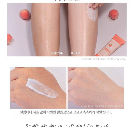
Sản phẩm nâng tông nhẹ, tự nhiên trên da (Ảnh: Internet)