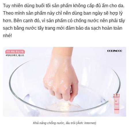
Tuy nhiên dùng buổi tối sản phẩm không cấp đủ ẩm cho da.
Theo mình sản phẩm này chỉ nên dùng ban ngày sẽ hợp lý
hơn. Bên cạnh đó, vì sản phẩm có chống nước nên phải tẩy
sạch bằng nước tẩy trang mới đảm bảo da sạch hoàn toàn
nhé!
Khả năng chống nước, lâu trôi (Ảnh: Internet)