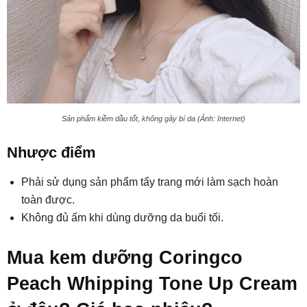
Sản phẩm kiềm dầu tốt, không gây bí da (Ảnh: Internet)
Nhược điểm
Phải sử dụng sản phẩm tẩy trang mới làm sạch hoàn
toàn được.
Không đủ ấm khi dùng dưỡng da buổi tối.
Mua kem dưỡng Coringco
Peach Whipping Tone Up Cream