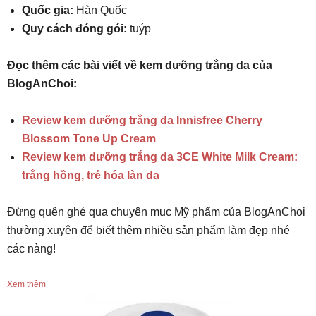
Quốc gia:
Hàn Quốc
Quy cách đóng gói:
tuýp
Đọc thêm các bài viết về kem dưỡng trắng da của
BlogAnChoi:
Review kem dưỡng trắng da Innisfree Cherry
Blossom Tone Up Cream
Review kem dưỡng trắng da 3CE White Milk Cream:
trắng hồng, trẻ hóa làn da
Đừng quên ghé qua chuyên mục Mỹ phẩm của BlogAnChoi
thường xuyên để biết thêm nhiều sản phẩm làm đẹp nhé
các nàng!
Xem thêm