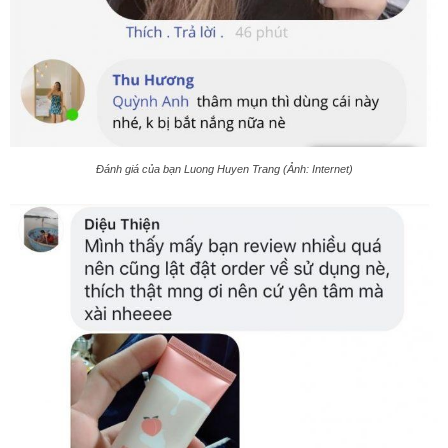
Đánh giá của bạn Luong Huyen Trang (Ảnh: Internet)