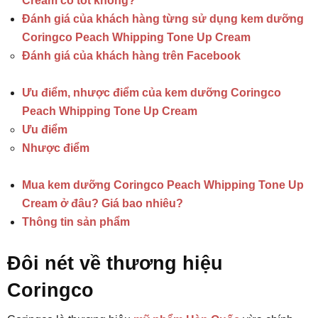
Cream có tốt không?
Đánh giá của khách hàng từng sử dụng kem dưỡng
Coringco Peach Whipping Tone Up Cream
Đánh giá của khách hàng trên Facebook
Ưu điểm, nhược điểm của kem dưỡng Coringco
Peach Whipping Tone Up Cream
Ưu điểm
Nhược điểm
Mua kem dưỡng Coringco Peach Whipping Tone Up
Cream ở đâu? Giá bao nhiêu?
Thông tin sản phẩm
Đôi nét về thương hiệu
Coringco