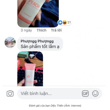
Đánh giá của bạn Diệu Thiện (Ảnh: Internet)