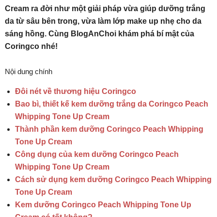
Cream ra đời như một giải pháp vừa giúp dưỡng trắng
da từ sâu bên trong, vừa làm lớp make up nhẹ cho da
sáng hồng. Cùng BlogAnChoi khám phá bí mật của
Coringco nhé!
Nội dung chính
Đôi nét về thương hiệu Coringco
Bao bì, thiết kế kem dưỡng trắng da Coringco Peach
Whipping Tone Up Cream
Thành phần kem dưỡng Coringco Peach Whipping
Tone Up Cream
Công dụng của kem dưỡng Coringco Peach
Whipping Tone Up Cream
Cách sử dụng kem dưỡng Coringco Peach Whipping
Tone Up Cream
Kem dưỡng Coringco Peach Whipping Tone Up