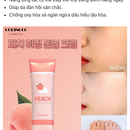
Giúp da đàn hồi săn chắc.
Chống oxy hóa và ngăn ngừa dấu hiệu lão hóa.