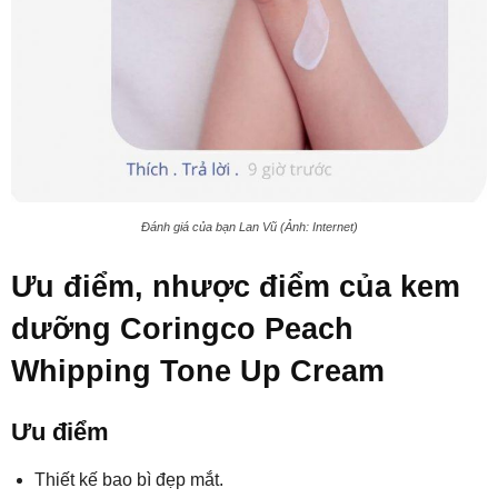
Đánh giá của bạn Lan Vũ (Ảnh: Internet)
Ưu điểm, nhược điểm của kem
dưỡng Coringco Peach
Whipping Tone Up Cream
Ưu điểm
Thiết kế bao bì đẹp mắt.