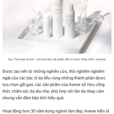
Eau Thermale Avène – thương hiệu mỹ phẩm đến từ nước Pháp (Ảnh: Internet)
Được tạo nên từ những nghiên cứu, thử nghiệm nghiêm
ngặt của các bác sĩ da liễu cùng những thành phần được
lựa chọn gắt gao, các sản phẩm của Avene sở hữu công
thức chăm sóc da dịu nhẹ, phù hợp với làn da nhạy cảm
nhưng vẫn đảm bảo tính hiệu quả.
Hoạt động hơn 30 năm trong ngành làm đẹp, Avene hiện là