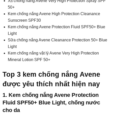
Xịt chống nắng Avene Very High Protection Spray SPF
50+
Kem chống nắng Avene High Protection Cleanance
Sunscreen SPF30
Kem chống nắng Avene Protection Fluid SPF50+ Blue
Light
Sữa chống nắng Avene Cleanance Protection 50+ Blue
Light
Kem chống nắng vật lý Avene Very High Protection
Mineral Lotion SPF 50+
Top 3 kem chống nắng Avene
được yêu thích nhất hiện nay
1. Kem chống nắng Avene Protection
Fluid SPF50+ Blue Light, chống nước
cho da