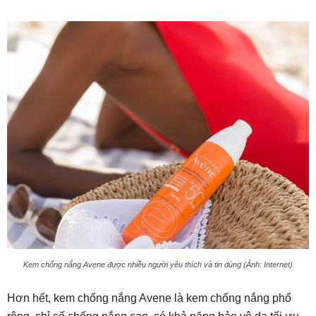
Kem chống nắng Avene được nhiều người yêu thích và tin dùng (Ảnh: Internet)
Hơn hết, kem chống nắng Avene là kem chống nắng phổ