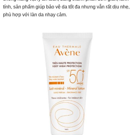
tính, sản phẩm giúp bảo vệ da tốt đa nhưng vẫn rất dịu nhẹ,
phù hợp với làn da nhạy cảm.