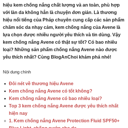
hiệu kem chống nắng chất lượng và an toàn, phù hợp
với làn da không hẳn là chuyện đơn giản. Là thương
hiệu nổi tiếng của Pháp chuyên cung cấp các sản phẩm
chăm sóc da nhạy cảm, kem chống nắng của Avene là
lựa chọn được nhiều người yêu thích và tin dùng. Vậy
kem chống nắng Avene có thật sự tốt? Có bao nhiêu
loại? Những sản phẩm chống nắng Avene nào được
yêu thích nhất? Cùng BlogAnChoi khám phá nhé!
Nội dung chính
Đôi nét về thương hiệu Avene
Kem chống nắng Avene có tốt không?
Kem chống nắng Avene có bao nhiêu loại?
Top 3 kem chống nắng Avene được yêu thích nhất
hiện nay
1. Kem chống nắng Avene Protection Fluid SPF50+