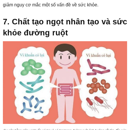
giảm nguy cơ mắc một số vấn đề về sức khỏe.
7. Chất tạo ngọt nhân tạo và sức
khỏe đường ruột