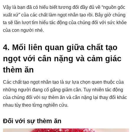
Vậy là bạn đã có hiểu biết tương đối đầy đủ về “nguồn gốc
xuất xứ” của các chất làm ngọt nhân tạo rồi. Bây giờ chúng
ta sẽ lần lượt tìm hiểu tác động của chúng đối với sức khỏe
của con người nhé.
4. Mối liên quan giữa chất tạo
ngọt với cân nặng và cảm giác
thèm ăn
Các chất tạo ngọt nhân tạo là sự lựa chọn quen thuộc của
những người đang cố gắng giảm cân. Tuy nhiên tác động
của chúng đối với sự thèm ăn và cân nặng lại thay đổi khác
nhau tùy theo từng nghiên cứu.
Đối với sự thèm ăn