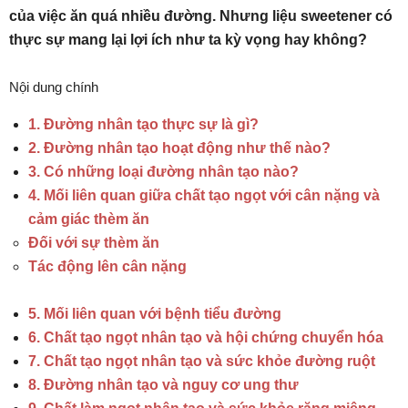
của việc ăn quá nhiều đường. Nhưng liệu sweetener có
thực sự mang lại lợi ích như ta kỳ vọng hay không?
Nội dung chính
1. Đường nhân tạo thực sự là gì?
2. Đường nhân tạo hoạt động như thế nào?
3. Có những loại đường nhân tạo nào?
4. Mối liên quan giữa chất tạo ngọt với cân nặng và
cảm giác thèm ăn
Đối với sự thèm ăn
Tác động lên cân nặng
5. Mối liên quan với bệnh tiểu đường
6. Chất tạo ngọt nhân tạo và hội chứng chuyển hóa
7. Chất tạo ngọt nhân tạo và sức khỏe đường ruột
8. Đường nhân tạo và nguy cơ ung thư