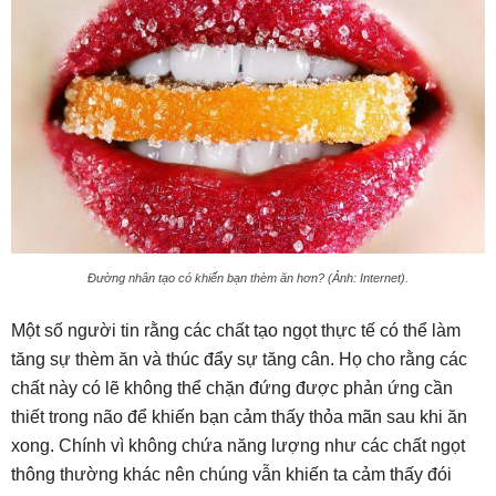
Đường nhân tạo có khiến bạn thèm ăn hơn? (Ảnh: Internet).
Một số người tin rằng các chất tạo ngọt thực tế có thể làm
tăng sự thèm ăn và thúc đẩy sự tăng cân. Họ cho rằng các
chất này có lẽ không thể chặn đứng được phản ứng cần
thiết trong não để khiến bạn cảm thấy thỏa mãn sau khi ăn
xong. Chính vì không chứa năng lượng như các chất ngọt
thông thường khác nên chúng vẫn khiến ta cảm thấy đói