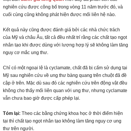
nghiên cứu được công bố trong vòng 11 năm trước đó, và
cuối cùng cũng không phát hiện được mối liên hệ nào.
Kết quả này cũng được đánh giá bởi các nhà chức trách
của Mỹ và châu Âu, tất cả đều nhất trí rằng các chất tạo ngọt
nhân tạo khi được dùng với lượng hợp lý sẽ không làm tăng
nguy cơ mắc ung thư.
Chỉ có một ngoại lệ là cyclamate, chất đã bị cấm sử dụng tại
Mỹ sau nghiên cứu về ung thư bàng quang trên chuột đã đề
cập ở trên. Mặc dù sau đó các nghiên cứu trên động vật đều
không cho thấy mối liên quan với ung thư, nhưng cyclamate
vẫn chưa bao giờ được cấp phép lại.
Tóm
lại:
Theo các bằng chứng khoa học ở thời điểm hiện
tại thì chất tạo ngọt nhân tạo không làm tăng nguy cơ ung
thư trên người.