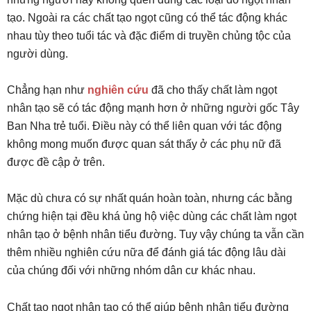
tạo. Ngoài ra các chất tạo ngọt cũng có thể tác động khác
nhau tùy theo tuổi tác và đặc điểm di truyền chủng tộc của
người dùng.
Chẳng hạn như
nghiên cứu
đã cho thấy chất làm ngọt
nhân tạo sẽ có tác động mạnh hơn ở những người gốc Tây
Ban Nha trẻ tuổi. Điều này có thể liên quan với tác động
không mong muốn được quan sát thấy ở các phụ nữ đã
được đề cập ở trên.
Mặc dù chưa có sự nhất quán hoàn toàn, nhưng các bằng
chứng hiện tại đều khá ủng hộ việc dùng các chất làm ngọt
nhân tạo ở bệnh nhân tiểu đường. Tuy vậy chúng ta vẫn cần
thêm nhiều nghiên cứu nữa để đánh giá tác động lâu dài
của chúng đối với những nhóm dân cư khác nhau.
Chất tạo ngọt nhân tạo có thể giúp bệnh nhân tiểu đường