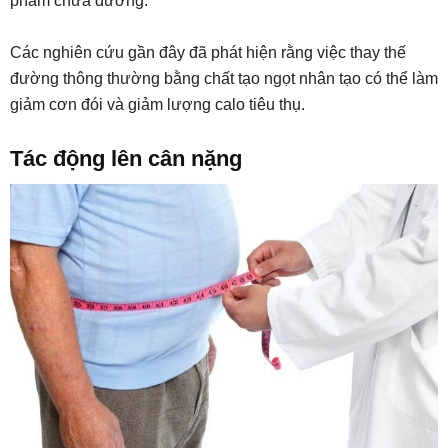
phẩm chứa đường.
Các nghiên cứu gần đây đã phát hiện rằng việc thay thế
đường thông thường bằng chất tạo ngọt nhân tạo có thể làm
giảm cơn đói và giảm lượng calo tiêu thụ.
Tác động lên cân nặng