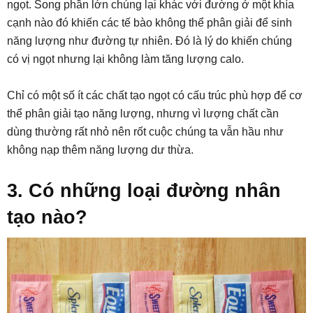
ngọt. Song phần lớn chúng lại khác với đường ở một khía
cạnh nào đó khiến các tế bào không thể phân giải để sinh
năng lượng như đường tự nhiên. Đó là lý do khiến chúng
có vị ngọt nhưng lại không làm tăng lượng calo.
Chỉ có một số ít các chất tạo ngọt có cấu trúc phù hợp để cơ
thể phân giải tạo năng lượng, nhưng vì lượng chất cần
dùng thường rất nhỏ nên rốt cuộc chúng ta vẫn hầu như
không nạp thêm năng lượng dư thừa.
3. Có những loại đường nhân
tạo nào?