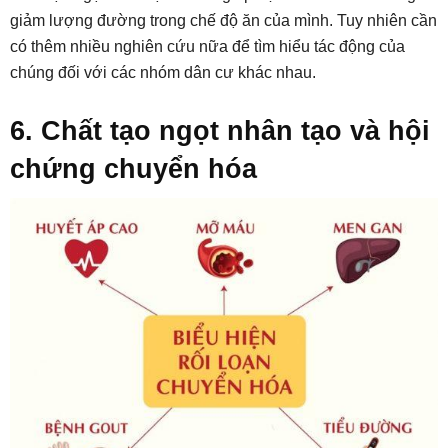
giảm lượng đường trong chế độ ăn của mình. Tuy nhiên cần
có thêm nhiều nghiên cứu nữa để tìm hiểu tác động của
chúng đối với các nhóm dân cư khác nhau.
6. Chất tạo ngọt nhân tạo và hội
chứng chuyển hóa