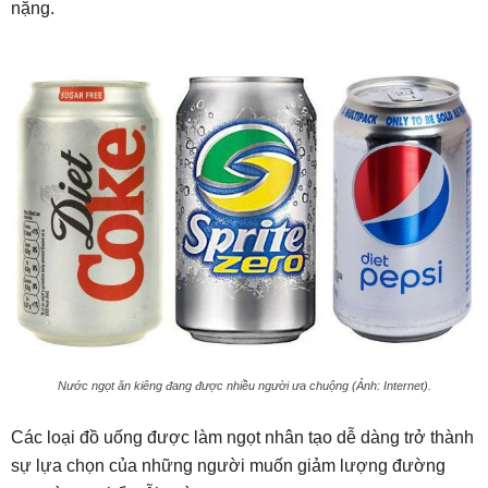
nặng.
Nước ngọt ăn kiêng đang được nhiều người ưa chuộng (Ảnh: Internet).
Các loại đồ uống được làm ngọt nhân tạo dễ dàng trở thành
sự lựa chọn của những người muốn giảm lượng đường