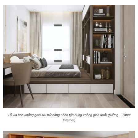
Tối đa hóa không gian lưu trữ bằng cách tận dụng không gian dưới giường… (Ảnh:
Internet)