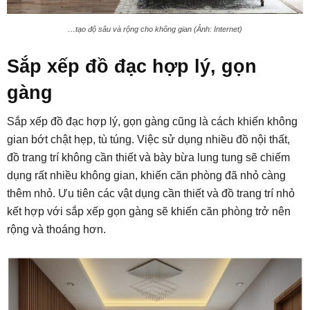
…tạo độ sâu và rộng cho không gian (Ảnh: Internet)
Sắp xếp đồ đạc hợp lý, gọn
gàng
Sắp xếp đồ đạc hợp lý, gọn gàng cũng là cách khiến không
gian bớt chật hẹp, tù túng. Việc sử dụng nhiều đồ nội thất,
đồ trang trí không cần thiết và bày bừa lung tung sẽ chiếm
dụng rất nhiều không gian, khiến căn phòng đã nhỏ càng
thêm nhỏ. Ưu tiên các vật dụng cần thiết và đồ trang trí nhỏ
kết hợp với sắp xếp gọn gàng sẽ khiến căn phòng trở nên
rộng và thoáng hơn.