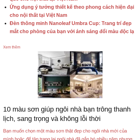
Ứng dụng ý tưởng thiết kế theo phong cách hiện đại
cho nội thất tại Việt Nam
Đèn thông minh Nanoleaf Umbra Cup: Trang trí đẹp
mắt cho phòng của bạn với ánh sáng đổi màu độc lạ
Xem thêm
10 màu sơn giúp ngôi nhà bạn trông thanh
lịch, sang trọng và không lỗi thời
Bạn muốn chọn một màu sơn thật đẹp cho ngôi nhà mới của
mình hoặc để tân trang lại ngôi nhà đã gắn bó nhiều năm nhưng