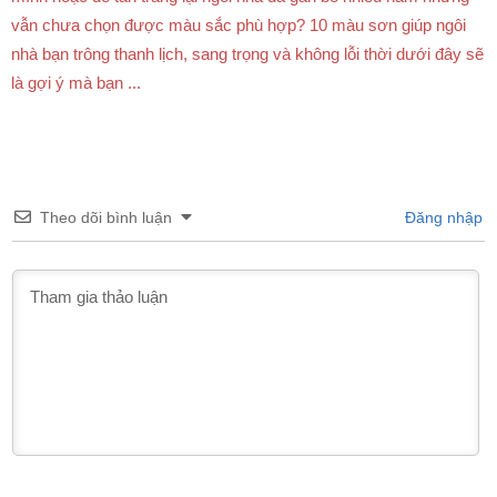
vẫn chưa chọn được màu sắc phù hợp? 10 màu sơn giúp ngôi
nhà bạn trông thanh lịch, sang trọng và không lỗi thời dưới đây sẽ
là gợi ý mà bạn ...
Theo dõi bình luận
Đăng nhập