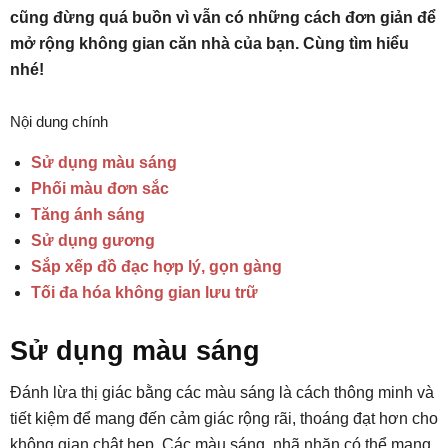
cũng đừng quá buồn vì vẫn có những cách đơn giản để
mở rộng không gian căn nhà của bạn. Cùng tìm hiểu
nhé!
Nội dung chính
Sử dụng màu sáng
Phối màu đơn sắc
Tăng ánh sáng
Sử dụng gương
Sắp xếp đồ đạc hợp lý, gọn gàng
Tối đa hóa không gian lưu trữ
Sử dụng màu sáng
Đánh lừa thị giác bằng các màu sáng là cách thông minh và
tiết kiệm để mang đến cảm giác rộng rãi, thoáng đạt hơn cho
không gian chật hẹp. Các màu sáng, nhã nhặn có thể mang