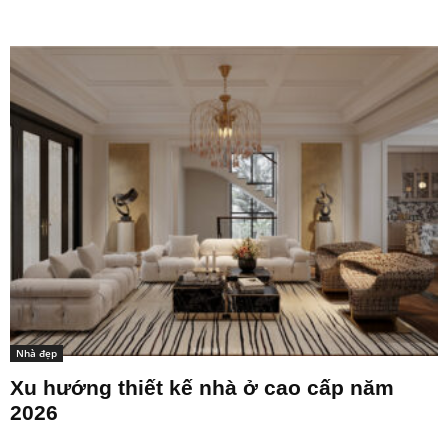
Nhà đẹp
Xu hướng thiết kế nhà ở cao cấp năm
2026