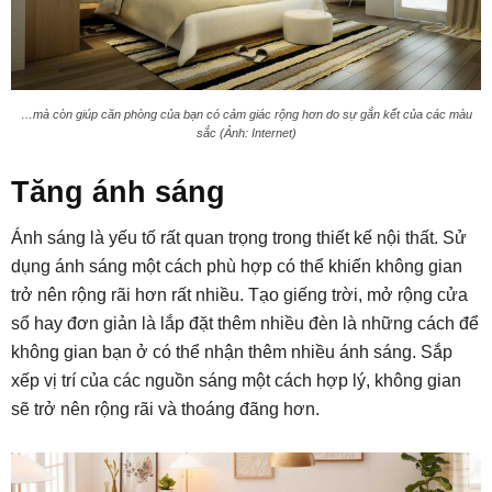
…mà còn giúp căn phòng của bạn có cảm giác rộng hơn do sự gắn kết của các màu
sắc (Ảnh: Internet)
Tăng ánh sáng
Ánh sáng là yếu tố rất quan trọng trong thiết kế nội thất. Sử
dụng ánh sáng một cách phù hợp có thể khiến không gian
trở nên rộng rãi hơn rất nhiều. Tạo giếng trời, mở rộng cửa
sổ hay đơn giản là lắp đặt thêm nhiều đèn là những cách để
không gian bạn ở có thể nhận thêm nhiều ánh sáng. Sắp
xếp vị trí của các nguồn sáng một cách hợp lý, không gian
sẽ trở nên rộng rãi và thoáng đãng hơn.